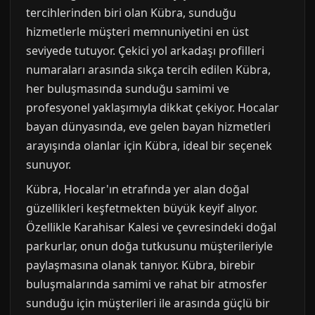
tercihlerinden biri olan Kübra, sunduğu
hizmetlerle müşteri memnuniyetini en üst
seviyede tutuyor. Çekici yol arkadaşı profilleri
numaraları arasında sıkça tercih edilen Kübra,
her buluşmasında sunduğu samimi ve
profesyonel yaklaşımıyla dikkat çekiyor. Hocalar
bayan dünyasında, eve gelen bayan hizmetleri
arayışında olanlar için Kübra, ideal bir seçenek
sunuyor.
Kübra, Hocalar'ın etrafında yer alan doğal
güzellikleri keşfetmekten büyük keyif alıyor.
Özellikle Karahisar Kalesi ve çevresindeki doğal
parkurlar, onun doğa tutkusunu müşterileriyle
paylaşmasına olanak tanıyor. Kübra, birebir
buluşmalarında samimi ve rahat bir atmosfer
sunduğu için müşterileri ile arasında güçlü bir