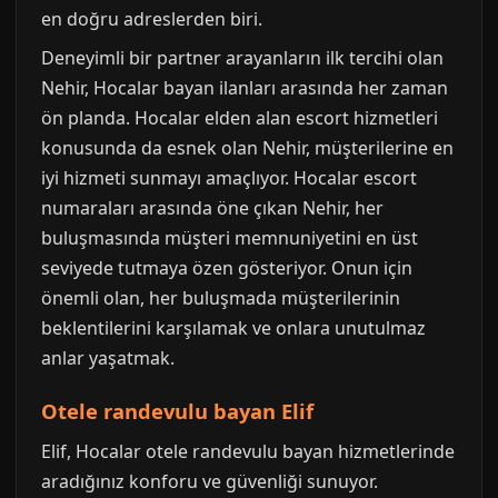
en doğru adreslerden biri.
Deneyimli bir partner arayanların ilk tercihi olan
Nehir, Hocalar bayan ilanları arasında her zaman
ön planda. Hocalar elden alan escort hizmetleri
konusunda da esnek olan Nehir, müşterilerine en
iyi hizmeti sunmayı amaçlıyor. Hocalar escort
numaraları arasında öne çıkan Nehir, her
buluşmasında müşteri memnuniyetini en üst
seviyede tutmaya özen gösteriyor. Onun için
önemli olan, her buluşmada müşterilerinin
beklentilerini karşılamak ve onlara unutulmaz
anlar yaşatmak.
Otele randevulu bayan Elif
Elif, Hocalar otele randevulu bayan hizmetlerinde
aradığınız konforu ve güvenliği sunuyor.