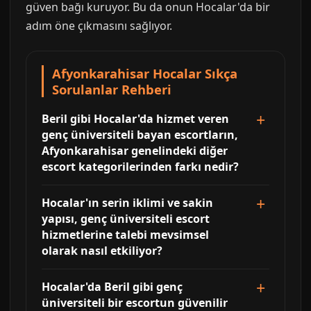
güven bağı kuruyor. Bu da onun Hocalar'da bir
adım öne çıkmasını sağlıyor.
Afyonkarahisar Hocalar Sıkça
Sorulanlar Rehberi
Beril gibi Hocalar'da hizmet veren
genç üniversiteli bayan escortların,
Afyonkarahisar genelindeki diğer
escort kategorilerinden farkı nedir?
Hocalar'ın serin iklimi ve sakin
yapısı, genç üniversiteli escort
hizmetlerine talebi mevsimsel
olarak nasıl etkiliyor?
Hocalar'da Beril gibi genç
üniversiteli bir escortun güvenilir