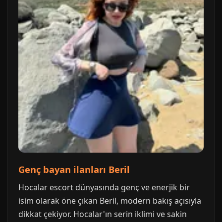
Genç bayan ilanları Beril
Hocalar escort dünyasında genç ve enerjik bir
isim olarak öne çıkan Beril, modern bakış açısıyla
dikkat çekiyor. Hocalar'ın serin iklimi ve sakin