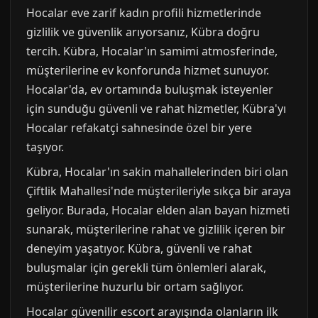
Hocalar eve zarif kadın profili hizmetlerinde
gizlilik ve güvenlik arıyorsanız, Kübra doğru
tercih. Kübra, Hocalar'ın samimi atmosferinde,
müşterilerine ev konforunda hizmet sunuyor.
Hocalar'da, ev ortamında buluşmak isteyenler
için sunduğu güvenli ve rahat hizmetler, Kübra'yı
Hocalar refakatçi sahnesinde özel bir yere
taşıyor.
Kübra, Hocalar'ın sakin mahallelerinden biri olan
Çiftlik Mahallesi'nde müşterileriyle sıkça bir araya
geliyor. Burada, Hocalar elden alan bayan hizmeti
sunarak, müşterilerine rahat ve gizlilik içeren bir
deneyim yaşatıyor. Kübra, güvenli ve rahat
buluşmalar için gerekli tüm önlemleri alarak,
müşterilerine huzurlu bir ortam sağlıyor.
Hocalar güvenilir escort arayışında olanların ilk