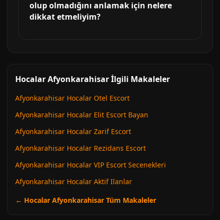
olup olmadığını anlamak için nelere
dikkat etmeliyim?
Hocalar Afyonkarahisar İlgili Makaleler
Afyonkarahisar Hocalar Otel Escort
Afyonkarahisar Hocalar Elit Escort Bayan
Afyonkarahisar Hocalar Zarif Escort
Afyonkarahisar Hocalar Rezidans Escort
Afyonkarahisar Hocalar VIP Escort Secenekleri
Afyonkarahisar Hocalar Aktif Ilanlar
← Hocalar Afyonkarahisar Tüm Makaleler