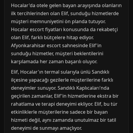
Hocalar'da otele gelen bayan arayışında olanların
ilk tercihlerinden olan Elif, sunduğu hizmetlerde
müşteri memnuniyetini ön planda tutuyor.
Hocalar escort fiyatları konusunda da rekabetçi
olan Elif, farklı bütçelere hitap ediyor.
Afyonkarahisar escort sahnesinde Elif'in
sunduğu hizmetler, müşteri beklentilerini
karşılamada her zaman başarılı oluyor.
Elif, Hocalar'ın termal sularıyla ünlü Sandıklı
ilçesine yapacağı gezilerle müşterilerine farklı
deneyimler sunuyor. Sandıklı Kaplıcaları'nda
geçirilen zamanlar, Elif'in hizmetlerine ekstra bir
rahatlama ve terapi deneyimi ekliyor. Elif, bu tür
etkinliklerle müşterilerine sadece bir bayan
hizmeti değil, aynı zamanda unutulmaz bir tatil
deneyimi de sunmayı amaçlıyor.