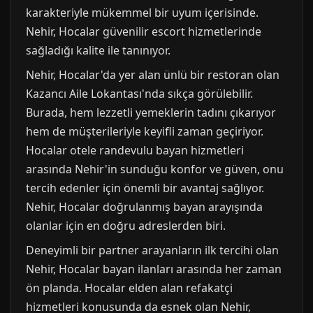
karakteriyle mükemmel bir uyum içerisinde.
Nehir, Hocalar güvenilir escort hizmetlerinde
sağladığı kalite ile tanınıyor.
Nehir, Hocalar'da yer alan ünlü bir restoran olan
Kazancı Aile Lokantası'nda sıkça görülebilir.
Burada, hem lezzetli yemeklerin tadını çıkarıyor
hem de müşterileriyle keyifli zaman geçiriyor.
Hocalar otele randevulu bayan hizmetleri
arasında Nehir'in sunduğu konfor ve güven, onu
tercih edenler için önemli bir avantaj sağlıyor.
Nehir, Hocalar doğrulanmış bayan arayışında
olanlar için en doğru adreslerden biri.
Deneyimli bir partner arayanların ilk tercihi olan
Nehir, Hocalar bayan ilanları arasında her zaman
ön planda. Hocalar elden alan refakatçi
hizmetleri konusunda da esnek olan Nehir,