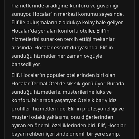
hizmetlerinde aradığınız konforu ve güvenliği
sunuyor. Hocalar'ın merkezi konumu sayesinde,
Elif ile buluşmalarınız oldukça kolay hale geliyor.
Hocalar'da yer alan konforlu oteller, Elif'in
hizmetlerini sunarken tercih ettiği mekanlar
arasında. Hocalar escort dünyasında, Elif'in
sunduğu hizmetler her zaman övgüyle
bahsediliyor.
Elif, Hocalar'ın popüler otellerinden biri olan
Hocalar Termal Otel'de sık sık görülüyor. Burada
sunduğu hizmetlerle, müşterilerine lüks ve
konforu bir arada yaşatıyor. Otele kibar yıldız
profilleri hizmetlerinde, Elif'in profesyonelliği ve
müşteri odaklı yaklaşımı, onu diğerlerinden
ayıran en önemli özelliklerinden biri. Elif, Hocalar
bayan rehberi içerisinde önemli bir yere sahip.