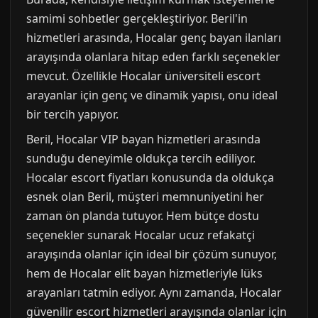
samimi sohbetler gerçekleştiriyor. Beril'in
hizmetleri arasında, Hocalar genç bayan ilanları
arayışında olanlara hitap eden farklı seçenekler
mevcut. Özellikle Hocalar üniversiteli escort
arayanlar için genç ve dinamik yapısı, onu ideal
bir tercih yapıyor.
Beril, Hocalar VIP bayan hizmetleri arasında
sunduğu deneyimle oldukça tercih ediliyor.
Hocalar escort fiyatları konusunda da oldukça
esnek olan Beril, müşteri memnuniyetini her
zaman ön planda tutuyor. Hem bütçe dostu
seçenekler sunarak Hocalar ucuz refakatçi
arayışında olanlar için ideal bir çözüm sunuyor,
hem de Hocalar elit bayan hizmetleriyle lüks
arayanları tatmin ediyor. Aynı zamanda, Hocalar
güvenilir escort hizmetleri arayışında olanlar için