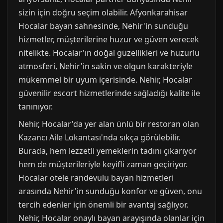
sizin için doğru seçim olabilir. Afyonkarahisar
Hocalar bayan sahnesinde, Nehir'in sunduğu
hizmetler, müşterilerine huzur ve güven verecek
nitelikte. Hocalar'ın doğal güzellikleri ve huzurlu
atmosferi, Nehir'in sakin ve olgun karakteriyle
mükemmel bir uyum içerisinde. Nehir, Hocalar
güvenilir escort hizmetlerinde sağladığı kalite ile
tanınıyor.
Nehir, Hocalar'da yer alan ünlü bir restoran olan
Kazancı Aile Lokantası'nda sıkça görülebilir.
Burada, hem lezzetli yemeklerin tadını çıkarıyor
hem de müşterileriyle keyifli zaman geçiriyor.
Hocalar otele randevulu bayan hizmetleri
arasında Nehir'in sunduğu konfor ve güven, onu
tercih edenler için önemli bir avantaj sağlıyor.
Nehir, Hocalar onaylı bayan arayışında olanlar için