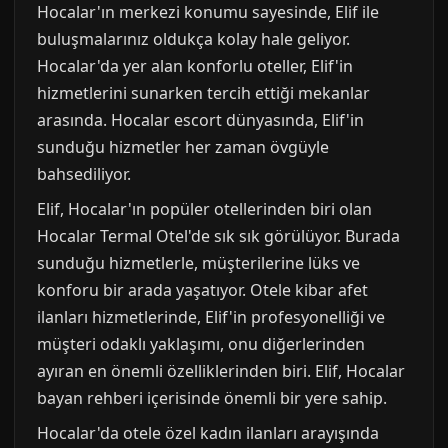
Hocalar'ın merkezi konumu sayesinde, Elif ile
buluşmalarınız oldukça kolay hale geliyor.
Hocalar'da yer alan konforlu oteller, Elif'in
hizmetlerini sunarken tercih ettiği mekanlar
arasında. Hocalar escort dünyasında, Elif'in
sunduğu hizmetler her zaman övgüyle
bahsediliyor.
Elif, Hocalar'ın popüler otellerinden biri olan
Hocalar Termal Otel'de sık sık görülüyor. Burada
sunduğu hizmetlerle, müşterilerine lüks ve
konforu bir arada yaşatıyor. Otele kibar afet
ilanları hizmetlerinde, Elif'in profesyonelliği ve
müşteri odaklı yaklaşımı, onu diğerlerinden
ayıran en önemli özelliklerinden biri. Elif, Hocalar
bayan rehberi içerisinde önemli bir yere sahip.
Hocalar'da otele özel kadın ilanları arayışında