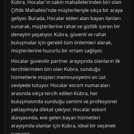
Kübra, Hocalar'ın sakin mahallelerinden biri olan
Çiftlik Mahallesi'nde müşterileriyle sıkça bir araya
geliyor. Burada, Hocalar elden alan bayan ilanları
sunarak, müşterilerine rahat ve gizlilik içeren bir
deneyim yaşatıyor. Kübra, güvenli ve rahat
buluşmalar için gerekli tüm önlemleri alarak,
müşterilerine huzurlu bir ortam sağlıyor.
Hocalar güvenilir partner arayışında olanların ilk
tercihlerinden biri olan Kübra, sunduğu
hizmetlerle müşteri memnuniyetini en üst
seviyede tutuyor. Hocalar escort numaraları
arasında sıkça tercih edilen Kübra, her
buluşmasında sunduğu samimi ve profesyonel
yaklaşımıyla dikkat çekiyor. Hocalar eskort
dünyasında, eve gelen bayan hizmetleri
arayışında olanlar için Kübra, ideal bir seçenek
sunuyor.