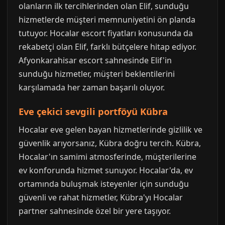
olanların ilk tercihlerinden olan Elif, sunduğu
hizmetlerde müşteri memnuniyetini ön planda
tutuyor. Hocalar escort fiyatları konusunda da
rekabetçi olan Elif, farklı bütçelere hitap ediyor.
Afyonkarahisar escort sahnesinde Elif'in
sunduğu hizmetler, müşteri beklentilerini
karşılamada her zaman başarılı oluyor.
Eve çekici sevgili portföyü Kübra
Hocalar eve gelen bayan hizmetlerinde gizlilik ve
güvenlik arıyorsanız, Kübra doğru tercih. Kübra,
Hocalar'ın samimi atmosferinde, müşterilerine
ev konforunda hizmet sunuyor. Hocalar'da, ev
ortamında buluşmak isteyenler için sunduğu
güvenli ve rahat hizmetler, Kübra'yı Hocalar
partner sahnesinde özel bir yere taşıyor.