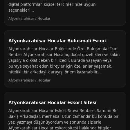
dijital platformlar, kişisel tercihlerinize uygun
seçenekleri...
Afyonkarahisar / Hocalar
Afyonkarahisar Hocalar Bulusmali Escort
Afyonkarahisar Hocalar Bölgesinde Özel Buluşmalar İçin
Rehber Afyonkarahisar Hocalar, doğal güzellikleri ve sakin
yapısıyla dikkat çeken bir ilçedir. Burada yaşayan veya
buraya seyahat eden bireyler için özel anlar yaşamak,
nitelikli bir arkadaşlık arayışı önem kazanabilir....
Afyonkarahisar / Hocalar
Afyonkarahisar Hocalar Eskort Sitesi
Afyonkarahisar Hocalar Eskort Sitesi Rehberi: Samimi Bir
Bakış Arkadaşlar, merhaba! Uzun zamandır bu konuda bir
yazı yazmayı düşünüyordum ve sonunda sizlerle
Afyonkarahisar Hocalar eskort sitesi hakkında bilgiler