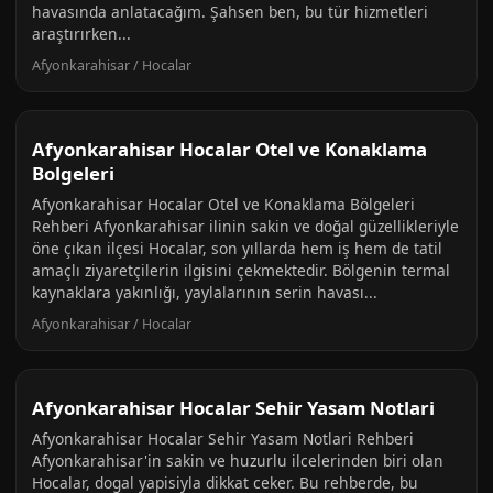
havasında anlatacağım. Şahsen ben, bu tür hizmetleri
araştırırken...
Afyonkarahisar / Hocalar
Afyonkarahisar Hocalar Otel ve Konaklama
Bolgeleri
Afyonkarahisar Hocalar Otel ve Konaklama Bölgeleri
Rehberi Afyonkarahisar ilinin sakin ve doğal güzellikleriyle
öne çıkan ilçesi Hocalar, son yıllarda hem iş hem de tatil
amaçlı ziyaretçilerin ilgisini çekmektedir. Bölgenin termal
kaynaklara yakınlığı, yaylalarının serin havası...
Afyonkarahisar / Hocalar
Afyonkarahisar Hocalar Sehir Yasam Notlari
Afyonkarahisar Hocalar Sehir Yasam Notlari Rehberi
Afyonkarahisar'in sakin ve huzurlu ilcelerinden biri olan
Hocalar, dogal yapisiyla dikkat ceker. Bu rehberde, bu