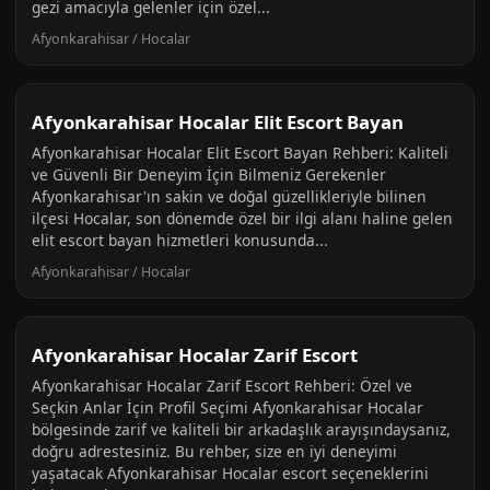
gezi amacıyla gelenler için özel...
Afyonkarahisar / Hocalar
Afyonkarahisar Hocalar Elit Escort Bayan
Afyonkarahisar Hocalar Elit Escort Bayan Rehberi: Kaliteli
ve Güvenli Bir Deneyim İçin Bilmeniz Gerekenler
Afyonkarahisar'ın sakin ve doğal güzellikleriyle bilinen
ilçesi Hocalar, son dönemde özel bir ilgi alanı haline gelen
elit escort bayan hizmetleri konusunda...
Afyonkarahisar / Hocalar
Afyonkarahisar Hocalar Zarif Escort
Afyonkarahisar Hocalar Zarif Escort Rehberi: Özel ve
Seçkin Anlar İçin Profil Seçimi Afyonkarahisar Hocalar
bölgesinde zarif ve kaliteli bir arkadaşlık arayışındaysanız,
doğru adrestesiniz. Bu rehber, size en iyi deneyimi
yaşatacak Afyonkarahisar Hocalar escort seçeneklerini