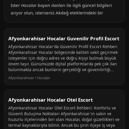
İster
Hocalar bayan ilanları
ile ilgili güncel bilgileri
arıyor olun, isterseniz Akdağ eteklerindeki bir
Afyonkarahisar Hocalar Guvenilir Profil Escort
Afyonkarahisar Hocalar'da Güvenilir Profil Escort Rehberi
Afyonkarahisar Hocalar bölgesinde kaliteli vakit geçirmek
isteyenler için doğru adres ve doğru kişiyi bulmak büyük
önem taşır. Günümüzde dijital platformlarda pek çok ilan
bulunmakta ancak bunların gerçekliği ve güvenilirliği...
Afyonkarahisar / Hocalar
Afyonkarahisar Hocalar Otel Escort
Afyonkarahisar Hocalar Otel Escort Rehberi: Konforlu ve
Güvenli Buluşma Noktaları Afyonkarahisar'ın sakin ve
huzurlu ilçelerinden biri olan Hocalar, doğal güzellikleri ve
termal kaynaklarıyla bilinir. Ancak bu şirin ilçeye iş veya