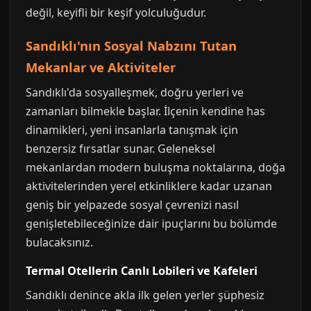
değil, keyifli bir keşif yolculuğudur.
Sandıklı'nın Sosyal Nabzını Tutan
Mekanlar ve Aktiviteler
Sandıklı'da sosyalleşmek, doğru yerleri ve
zamanları bilmekle başlar. İlçenin kendine has
dinamikleri, yeni insanlarla tanışmak için
benzersiz fırsatlar sunar. Geleneksel
mekanlardan modern buluşma noktalarına, doğa
aktivitelerinden yerel etkinliklere kadar uzanan
geniş bir yelpazede sosyal çevrenizi nasıl
genişletebileceğinize dair ipuçlarını bu bölümde
bulacaksınız.
Termal Otellerin Canlı Lobileri ve Kafeleri
Sandıklı denince akla ilk gelen yerler şüphesiz