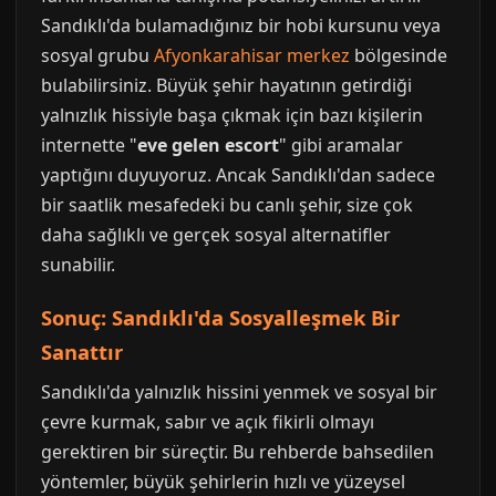
Sandıklı'da bulamadığınız bir hobi kursunu veya
sosyal grubu
Afyonkarahisar merkez
bölgesinde
bulabilirsiniz. Büyük şehir hayatının getirdiği
yalnızlık hissiyle başa çıkmak için bazı kişilerin
internette "
eve gelen escort
" gibi aramalar
yaptığını duyuyoruz. Ancak Sandıklı'dan sadece
bir saatlik mesafedeki bu canlı şehir, size çok
daha sağlıklı ve gerçek sosyal alternatifler
sunabilir.
Sonuç: Sandıklı'da Sosyalleşmek Bir
Sanattır
Sandıklı'da yalnızlık hissini yenmek ve sosyal bir
çevre kurmak, sabır ve açık fikirli olmayı
gerektiren bir süreçtir. Bu rehberde bahsedilen
yöntemler, büyük şehirlerin hızlı ve yüzeysel