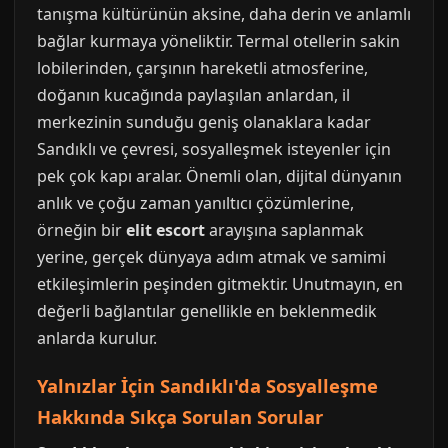
tanışma kültürünün aksine, daha derin ve anlamlı
bağlar kurmaya yöneliktir. Termal otellerin sakin
lobilerinden, çarşının hareketli atmosferine,
doğanın kucağında paylaşılan anlardan, il
merkezinin sunduğu geniş olanaklara kadar
Sandıklı ve çevresi, sosyalleşmek isteyenler için
pek çok kapı aralar. Önemli olan, dijital dünyanın
anlık ve çoğu zaman yanıltıcı çözümlerine,
örneğin bir
elit escort
arayışına saplanmak
yerine, gerçek dünyaya adım atmak ve samimi
etkileşimlerin peşinden gitmektir. Unutmayın, en
değerli bağlantılar genellikle en beklenmedik
anlarda kurulur.
Yalnızlar İçin Sandıklı'da Sosyalleşme
Hakkında Sıkça Sorulan Sorular