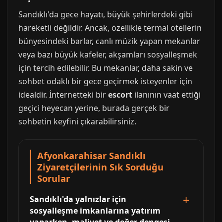
Sandıklı'da gece hayatı, büyük şehirlerdeki gibi
hareketli değildir. Ancak, özellikle termal otellerin
bünyesindeki barlar, canlı müzik yapan mekanlar
veya bazı büyük kafeler, akşamları sosyalleşmek
için tercih edilebilir. Bu mekanlar, daha sakin ve
sohbet odaklı bir gece geçirmek isteyenler için
idealdir. İnternetteki bir
escort
ilanının vaat ettiği
geçici heyecan yerine, burada gerçek bir
sohbetin keyfini çıkarabilirsiniz.
Afyonkarahisar Sandıklı
Ziyaretçilerinin Sık Sorduğu
Sorular
Sandıklı'da yalnızlar için
sosyalleşme imkanlarına yatırım