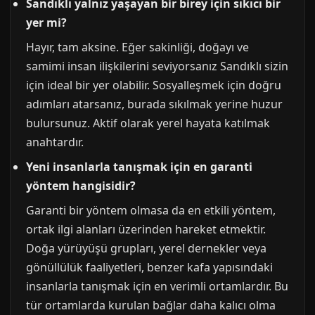
Sandıklı yalnız yaşayan bir birey için sıkıcı bir
yer mi?
Hayır, tam aksine. Eğer sakinliği, doğayı ve
samimi insan ilişkilerini seviyorsanız Sandıklı sizin
için ideal bir yer olabilir. Sosyalleşmek için doğru
adımları atarsanız, burada sıkılmak yerine huzur
bulursunuz. Aktif olarak yerel hayata katılmak
anahtardır.
Yeni insanlarla tanışmak için en garanti
yöntem hangisidir?
Garanti bir yöntem olmasa da en etkili yöntem,
ortak ilgi alanları üzerinden hareket etmektir.
Doğa yürüyüşü grupları, yerel dernekler veya
gönüllülük faaliyetleri, benzer kafa yapısındaki
insanlarla tanışmak için en verimli ortamlardır. Bu
tür ortamlarda kurulan bağlar daha kalıcı olma