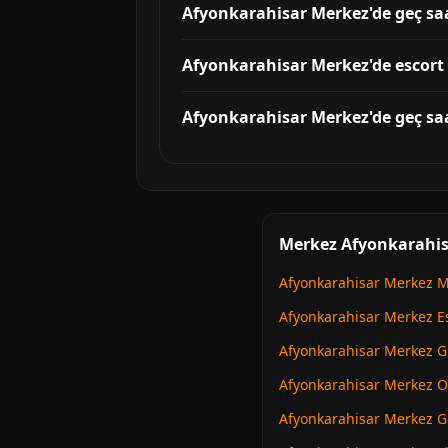
Afyonkarahisar Merkez'de geç saa
Afyonkarahisar Merkez'de escort i
Afyonkarahisar Merkez'de geç saa
Merkez Afyonkarahisa
Afyonkarahisar Merkez M
Afyonkarahisar Merkez Es
Afyonkarahisar Merkez 
Afyonkarahisar Merkez Ot
Afyonkarahisar Merkez G