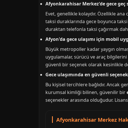
Afyonkarahisar Merkez'de gece geç 
Evet, genellikle kolaydır. Özellikle an
taksi duraklarında gece boyunca taksi 
duraktan telefonla taksi çağırmak daha 
Afyon'da gece ulaşımı için mobil uy
Büyük metropoller kadar yaygın olmas
uygulamalar, sürücü ve araç bilgilerini
güvenli bir seçenek olarak kesinlikle d
Gece ulaşımında en güvenli seçenek
Bu kişisel tercihlere bağlıdır. Ancak g
kurumsal kimliği bilinen, güvenilir bir
seçenekler arasında olduğudur. Lisanslı
Afyonkarahisar Merkez Hak