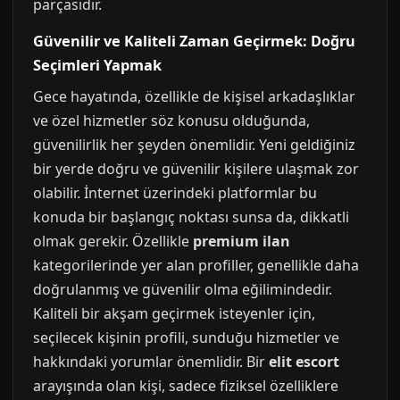
parçasıdır.
Güvenilir ve Kaliteli Zaman Geçirmek: Doğru
Seçimleri Yapmak
Gece hayatında, özellikle de kişisel arkadaşlıklar
ve özel hizmetler söz konusu olduğunda,
güvenilirlik her şeyden önemlidir. Yeni geldiğiniz
bir yerde doğru ve güvenilir kişilere ulaşmak zor
olabilir. İnternet üzerindeki platformlar bu
konuda bir başlangıç noktası sunsa da, dikkatli
olmak gerekir. Özellikle
premium ilan
kategorilerinde yer alan profiller, genellikle daha
doğrulanmış ve güvenilir olma eğilimindedir.
Kaliteli bir akşam geçirmek isteyenler için,
seçilecek kişinin profili, sunduğu hizmetler ve
hakkındaki yorumlar önemlidir. Bir
elit escort
arayışında olan kişi, sadece fiziksel özelliklere