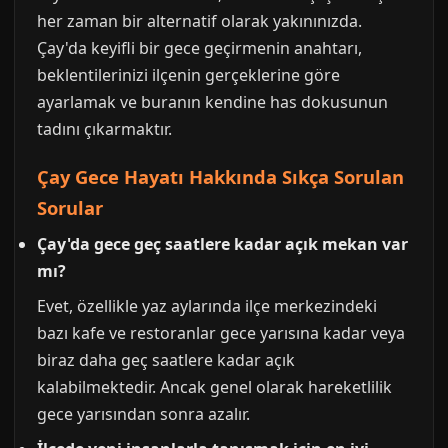
her zaman bir alternatif olarak yakınınızda.
Çay'da keyifli bir gece geçirmenin anahtarı,
beklentilerinizi ilçenin gerçeklerine göre
ayarlamak ve buranın kendine has dokusunun
tadını çıkarmaktır.
Çay Gece Hayatı Hakkında Sıkça Sorulan
Sorular
Çay'da gece geç saatlere kadar açık mekan var
mı?
Evet, özellikle yaz aylarında ilçe merkezindeki
bazı kafe ve restoranlar gece yarısına kadar veya
biraz daha geç saatlere kadar açık
kalabilmektedir. Ancak genel olarak hareketlilik
gece yarısından sonra azalır.