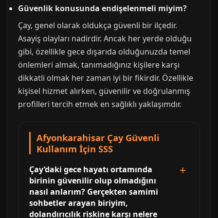
Güvenlik konusunda endişelenmeli miyim?
Çay, genel olarak oldukça güvenli bir ilçedir.
Asayiş olayları nadirdir. Ancak her yerde olduğu
gibi, özellikle gece dışarıda olduğunuzda temel
önlemleri almak, tanımadığınız kişilere karşı
dikkatli olmak her zaman iyi bir fikirdir. Özellikle
kişisel hizmet alırken, güvenilir ve doğrulanmış
profilleri tercih etmek en sağlıklı yaklaşımdır.
Afyonkarahisar Çay Güvenli
Kullanım İçin SSS
Çay’daki gece hayatı ortamında
birinin güvenilir olup olmadığını
nasıl anlarım? Gerçekten samimi
sohbetler arayan biriyim,
dolandırıcılık riskine karşı nelere