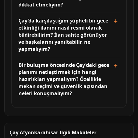
dikkat etmeliyim?
Çay’da karşılaştığım şüpheli bir gece
etkinliği ilanını nasıl resmi olarak
bildirebilirim? İlan sahte görünüyor
ve başkalarını yanıltabilir, ne
yapmalıyım?
Bir buluşma öncesinde Çay’daki gece
planımı netleştirmek için hangi
hazırlıkları yapmalıyım? Özellikle
mekan seçimi ve güvenlik açısından
neleri konuşmalıyım?
Çay Afyonkarahisar İlgili Makaleler