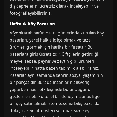
dış cephelerini ücretsiz olarak inceleyebilir ve
fotoğraflayabilirsiniz.
Haftalık Köy Pazarları
Afyonkarahisar’ın belirli günlerinde kurulan köy
pazarları, yerel halkla iç içe olmak ve taze
ürünleri görmek için harika bir fırsattır. Bu
pazarlara giriş ücretsizdir. Çiftçilerin getirdiği
meyve, sebze, peynir ve zeytin gibi ürünleri
inceleyebilir, hatta bazen tadımlık alabilirsiniz.
Pazarlar, aynı zamanda şehrin sosyal yaşamının
bir parçasıdır. Burada insanların alışveriş
yaparken nasıl etkileşimde bulunduğunu
gözlemlemek, kültürel bir deneyim sunar. Eğer
bir şey satın almak istemezseniz bile, pazarda
dolaşmak ve atmosferi solumak size keyif