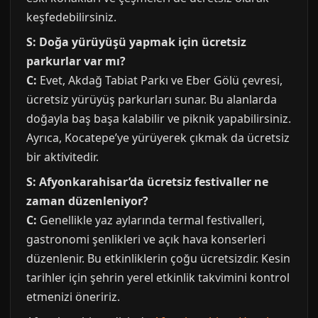
keşfedebilirsiniz.
S: Doğa yürüyüşü yapmak için ücretsiz
parkurlar var mı?
C:
Evet, Akdağ Tabiat Parkı ve Eber Gölü çevresi,
ücretsiz yürüyüş parkurları sunar. Bu alanlarda
doğayla baş başa kalabilir ve piknik yapabilirsiniz.
Ayrıca, Kocatepe’ye yürüyerek çıkmak da ücretsiz
bir aktivitedir.
S: Afyonkarahisar’da ücretsiz festivaller ne
zaman düzenleniyor?
C:
Genellikle yaz aylarında termal festivalleri,
gastronomi şenlikleri ve açık hava konserleri
düzenlenir. Bu etkinliklerin çoğu ücretsizdir. Kesin
tarihler için şehrin yerel etkinlik takvimini kontrol
etmenizi öneririz.