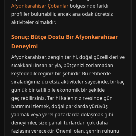
Afyonkarahisar Çobanlar
bölgesinde farklı
profiller bulunabilir, ancak ana odak ücretsiz
aktiviteler olmalıdır.
Sonuç: Bütçe Dostu Bir Afyonkarahisar
Deneyimi
Afyonkarahisar, zengin tarihi, doğal güzellikleri ve
sıcakkanlı insanlarıyla, bütçenizi zorlamadan
keşfedebileceğiniz bir şehirdir. Bu rehberde
sıraladığımız ücretsiz aktiviteler sayesinde, birkaç
günlük bir tatili bile ekonomik bir şekilde
geçirebilirsiniz. Tarihi kalenin zirvesinde gün
batımını izlemek, doğal parklarda yürüyüş
yapmak veya yerel pazarlarda dolaşmak gibi
deneyimler, size pahalı turlardan çok daha
fazlasını verecektir. Önemli olan, şehrin ruhunu