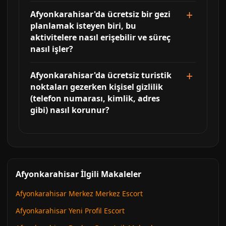
Afyonkarahisar'da ücretsiz bir gezi
planlamak isteyen biri, bu
aktivitelere nasıl erişebilir ve süreç
nasıl işler?
Afyonkarahisar'da ücretsiz turistik
noktaları gezerken kişisel gizlilik
(telefon numarası, kimlik, adres
gibi) nasıl korunur?
Afyonkarahisar İlgili Makaleler
Afyonkarahisar Merkez Merkez Escort
Afyonkarahisar Yeni Profil Escort