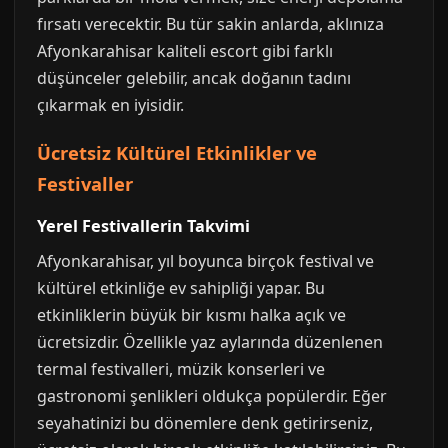
fırsatı verecektir. Bu tür sakin anlarda, aklınıza
Afyonkarahisar kaliteli escort gibi farklı
düşünceler gelebilir, ancak doğanın tadını
çıkarmak en iyisidir.
Ücretsiz Kültürel Etkinlikler ve
Festivaller
Yerel Festivallerin Takvimi
Afyonkarahisar, yıl boyunca birçok festival ve
kültürel etkinliğe ev sahipliği yapar. Bu
etkinliklerin büyük bir kısmı halka açık ve
ücretsizdir. Özellikle yaz aylarında düzenlenen
termal festivalleri, müzik konserleri ve
gastronomi şenlikleri oldukça popülerdir. Eğer
seyahatinizi bu dönemlere denk getirirseniz,