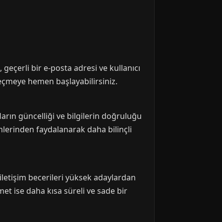
geçerli bir e-posta adresi ve kullanıcı
 geçmeye hemen başlayabilirsiniz.
arın güncelliği ve bilgilerin doğruluğu
imlerinden faydalanarak daha bilinçli
 iletişim becerileri yüksek adaylardan
met ise daha kısa süreli ve sade bir