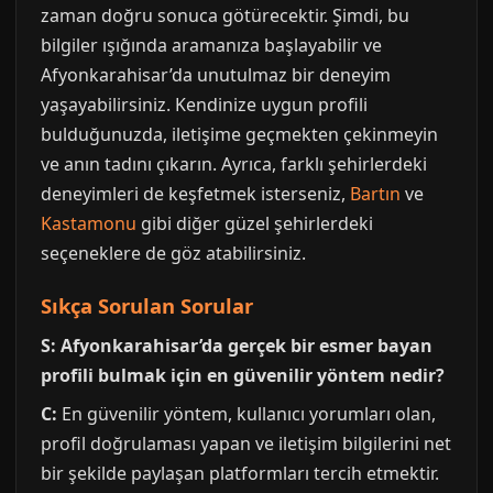
zaman doğru sonuca götürecektir. Şimdi, bu
bilgiler ışığında aramanıza başlayabilir ve
Afyonkarahisar’da unutulmaz bir deneyim
yaşayabilirsiniz. Kendinize uygun profili
bulduğunuzda, iletişime geçmekten çekinmeyin
ve anın tadını çıkarın. Ayrıca, farklı şehirlerdeki
deneyimleri de keşfetmek isterseniz,
Bartın
ve
Kastamonu
gibi diğer güzel şehirlerdeki
seçeneklere de göz atabilirsiniz.
Sıkça Sorulan Sorular
S: Afyonkarahisar’da gerçek bir esmer bayan
profili bulmak için en güvenilir yöntem nedir?
C:
En güvenilir yöntem, kullanıcı yorumları olan,
profil doğrulaması yapan ve iletişim bilgilerini net
bir şekilde paylaşan platformları tercih etmektir.