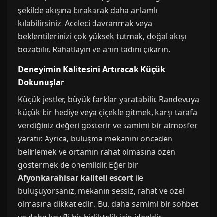
şekilde akışına bırakarak daha anlamlı
kılabilirsiniz. Aceleci davranmak veya
beklentilerinizi çok yüksek tutmak, doğal akışı
bozabilir. Rahatlayın ve anın tadını çıkarın.
Deneyimin Kalitesini Artıracak Küçük
Dokunuşlar
Küçük jestler, büyük farklar yaratabilir. Randevuya
küçük bir hediye veya çiçekle gitmek, karşı tarafa
verdiğiniz değeri gösterir ve samimi bir atmosfer
yaratır. Ayrıca, buluşma mekanını önceden
belirlemek ve ortamın rahat olmasına özen
göstermek de önemlidir. Eğer bir
Afyonkarahisar kaliteli escort
ile
buluşuyorsanız, mekanın sessiz, rahat ve özel
olmasına dikkat edin. Bu, daha samimi bir sohbet