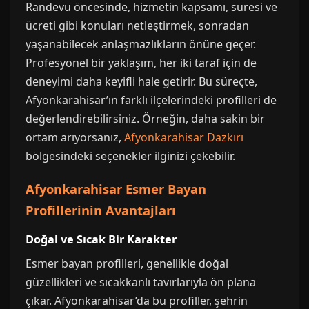
Randevu öncesinde, hizmetin kapsamı, süresi ve
ücreti gibi konuları netleştirmek, sonradan
yaşanabilecek anlaşmazlıkların önüne geçer.
Profesyonel bir yaklaşım, her iki taraf için de
deneyimi daha keyifli hale getirir. Bu süreçte,
Afyonkarahisar’ın farklı ilçelerindeki profilleri de
değerlendirebilirsiniz. Örneğin, daha sakin bir
ortam arıyorsanız,
Afyonkarahisar Dazkırı
bölgesindeki seçenekler ilginizi çekebilir.
Afyonkarahisar Esmer Bayan
Profillerinin Avantajları
Doğal ve Sıcak Bir Karakter
Esmer bayan profilleri, genellikle doğal
güzellikleri ve sıcakkanlı tavırlarıyla ön plana
çıkar. Afyonkarahisar’da bu profiller, şehrin