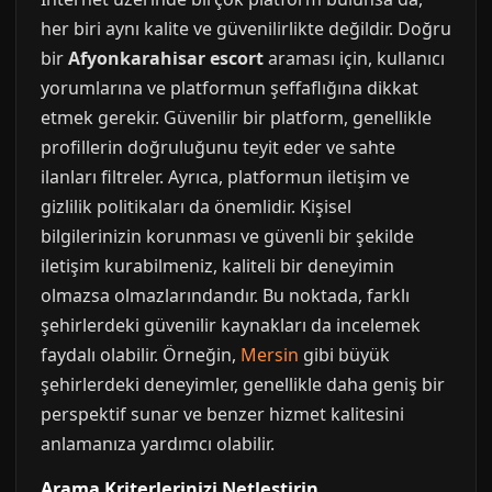
her biri aynı kalite ve güvenilirlikte değildir. Doğru
bir
Afyonkarahisar escort
araması için, kullanıcı
yorumlarına ve platformun şeffaflığına dikkat
etmek gerekir. Güvenilir bir platform, genellikle
profillerin doğruluğunu teyit eder ve sahte
ilanları filtreler. Ayrıca, platformun iletişim ve
gizlilik politikaları da önemlidir. Kişisel
bilgilerinizin korunması ve güvenli bir şekilde
iletişim kurabilmeniz, kaliteli bir deneyimin
olmazsa olmazlarındandır. Bu noktada, farklı
şehirlerdeki güvenilir kaynakları da incelemek
faydalı olabilir. Örneğin,
Mersin
gibi büyük
şehirlerdeki deneyimler, genellikle daha geniş bir
perspektif sunar ve benzer hizmet kalitesini
anlamanıza yardımcı olabilir.
Arama Kriterlerinizi Netleştirin