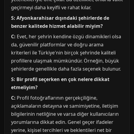
geçirmeyi daha keyifli ve rahat kılar.
S: Afyonkarahisar dışındaki şehirlerde de
benzer kalitede hizmet alabilir miyim?
C:
Evet, her şehrin kendine özgü dinamikleri olsa
da, güvenilir platformlar ve doğru arama
kriterleri ile Türkiye'nin birçok şehrinde kaliteli
profillere ulaşmak mümkündür. Örneğin, büyük
şehirlerde genellikle daha fazla seçenek bulunur.
S: Bir profil seçerken en çok nelere dikkat
etmeliyim?
C:
Profil fotoğraflarının gerçekçiliğine,
açıklamaların detayına ve samimiyetine, iletişim
bilgilerinin netliğine ve varsa diğer kullanıcıların
yorumlarına dikkat edin. Genel geçer ifadeler
yerine, kişisel tercihleri ve beklentileri net bir