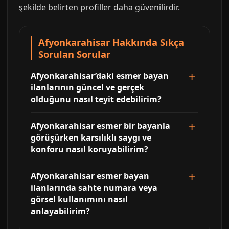
şekilde belirten profiller daha güvenilirdir.
Afyonkarahisar Hakkında Sıkça
Sorulan Sorular
Afyonkarahisar’daki esmer bayan
ilanlarının güncel ve gerçek
olduğunu nasıl teyit edebilirim?
Afyonkarahisar esmer bir bayanla
görüşürken karsılıklı saygı ve
konforu nasıl koruyabilirim?
Afyonkarahisar esmer bayan
ilanlarında sahte numara veya
görsel kullanımını nasıl
anlayabilirim?