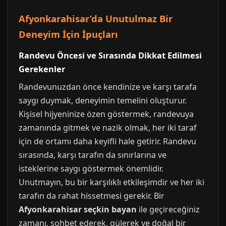
Afyonkarahisar’da Unutulmaz Bir
Deneyim İçin İpuçları
Randevu Öncesi ve Sırasında Dikkat Edilmesi
Gerekenler
Randevunuzdan önce kendinize ve karşı tarafa
saygı duymak, deneyimin temelini oluşturur.
Kişisel hijyeninize özen göstermek, randevuya
zamanında gitmek ve nazik olmak, her iki taraf
için de ortamı daha keyifli hale getirir. Randevu
sırasında, karşı tarafın da sınırlarına ve
isteklerine saygı göstermek önemlidir.
Unutmayın, bu bir karşılıklı etkileşimdir ve her iki
tarafın da rahat hissetmesi gerekir. Bir
Afyonkarahisar seçkin bayan
ile geçireceğiniz
zamanı, sohbet ederek, gülerek ve doğal bir