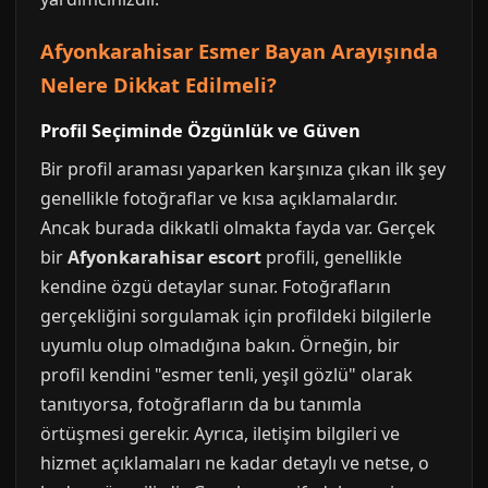
Afyonkarahisar Esmer Bayan Arayışında
Nelere Dikkat Edilmeli?
Profil Seçiminde Özgünlük ve Güven
Bir profil araması yaparken karşınıza çıkan ilk şey
genellikle fotoğraflar ve kısa açıklamalardır.
Ancak burada dikkatli olmakta fayda var. Gerçek
bir
Afyonkarahisar escort
profili, genellikle
kendine özgü detaylar sunar. Fotoğrafların
gerçekliğini sorgulamak için profildeki bilgilerle
uyumlu olup olmadığına bakın. Örneğin, bir
profil kendini "esmer tenli, yeşil gözlü" olarak
tanıtıyorsa, fotoğrafların da bu tanımla
örtüşmesi gerekir. Ayrıca, iletişim bilgileri ve
hizmet açıklamaları ne kadar detaylı ve netse, o