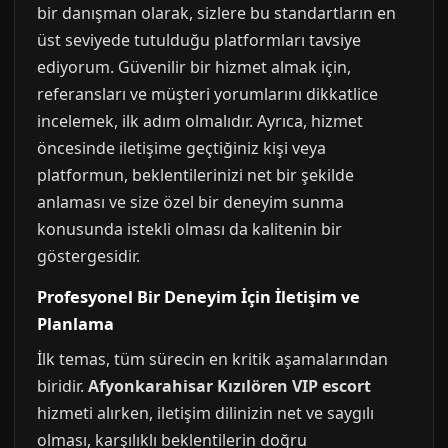
bir danışman olarak, sizlere bu standartların en
üst seviyede tutulduğu platformları tavsiye
ediyorum. Güvenilir bir hizmet almak için,
referansları ve müşteri yorumlarını dikkatlice
incelemek, ilk adım olmalıdır. Ayrıca, hizmet
öncesinde iletişime geçtiğiniz kişi veya
platformun, beklentilerinizi net bir şekilde
anlaması ve size özel bir deneyim sunma
konusunda istekli olması da kalitenin bir
göstergesidir.
Profesyonel Bir Deneyim İçin İletişim ve
Planlama
İlk temas, tüm sürecin en kritik aşamalarından
biridir.
Afyonkarahisar Kızılören VIP escort
hizmeti alırken, iletişim dilinizin net ve saygılı
olması, karşılıklı beklentilerin doğru