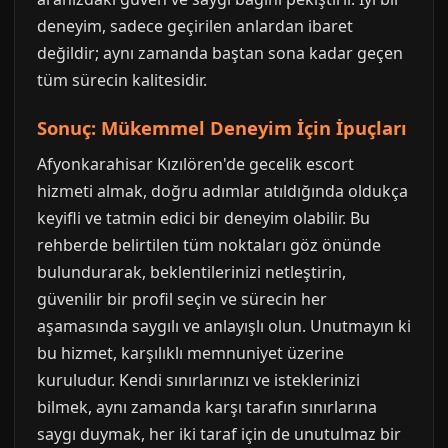
deneyim, sadece geçirilen anlardan ibaret
değildir; aynı zamanda baştan sona kadar geçen
tüm sürecin kalitesidir.
Sonuç: Mükemmel Deneyim İçin İpuçları
Afyonkarahisar Kızılören'de gecelik escort
hizmeti almak, doğru adımlar atıldığında oldukça
keyifli ve tatmin edici bir deneyim olabilir. Bu
rehberde belirtilen tüm noktaları göz önünde
bulundurarak, beklentilerinizi netleştirin,
güvenilir bir profil seçin ve sürecin her
aşamasında saygılı ve anlayışlı olun. Unutmayın ki
bu hizmet, karşılıklı memnuniyet üzerine
kuruludur. Kendi sınırlarınızı ve isteklerinizi
bilmek, aynı zamanda karşı tarafın sınırlarına
saygı duymak, her iki taraf için de unutulmaz bir