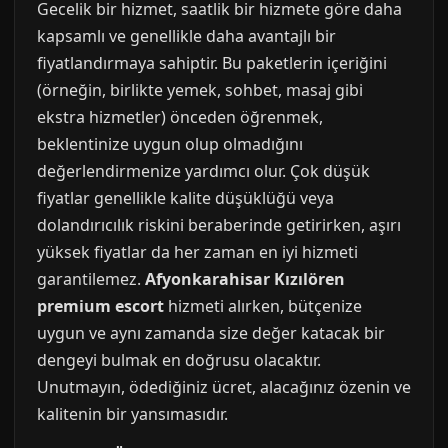
Gecelik bir hizmet, saatlik bir hizmete göre daha
kapsamlı ve genellikle daha avantajlı bir
fiyatlandırmaya sahiptir. Bu paketlerin içeriğini
(örneğin, birlikte yemek, sohbet, masaj gibi
ekstra hizmetler) önceden öğrenmek,
beklentinize uygun olup olmadığını
değerlendirmenize yardımcı olur. Çok düşük
fiyatlar genellikle kalite düşüklüğü veya
dolandırıcılık riskini beraberinde getirirken, aşırı
yüksek fiyatlar da her zaman en iyi hizmeti
garantilemez.
Afyonkarahisar Kızılören
premium escort
hizmeti alırken, bütçenize
uygun ve aynı zamanda size değer katacak bir
dengeyi bulmak en doğrusu olacaktır.
Unutmayın, ödediğiniz ücret, alacağınız özenin ve
kalitenin bir yansımasıdır.