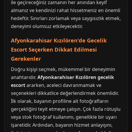
ile geçireceğiniz zamanın her anından keyif
almanız ve kendinizi rahat hissetmeniz en önemli
hedeftir. Sınırları zorlamak veya saygısızlık etmek,
deneyimi olumsuz etkileyecektir.
Afyonkarahisar Kızılören'de Gecelik
Escort Seçerken Dikkat Edilmesi
Gerekenler
Doğru kişiyi seçmek, mükemmel bir deneyimin
anahtarıdır.
Afyonkarahisar Kızılören gecelik
escort
ararken, aceleci davranmamak ve
seçenekleri dikkatlice değerlendirmek önemlidir.
İlk olarak, bayanın profiline ait fotoğrafların
gerçekliğini teyit etmeye çalışın. Çok fazla rötuşlu
veya stok fotoğraf kullanımı, genellikle bir uyarı
işaretidir. Ardından, bayanın hizmet anlayışını,