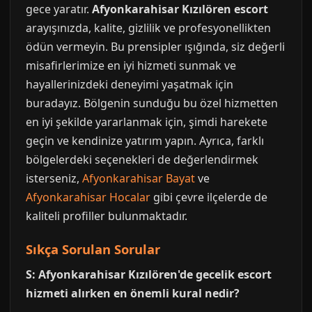
gece yaratır.
Afyonkarahisar Kızılören escort
arayışınızda, kalite, gizlilik ve profesyonellikten
ödün vermeyin. Bu prensipler ışığında, siz değerli
misafirlerimize en iyi hizmeti sunmak ve
hayallerinizdeki deneyimi yaşatmak için
buradayız. Bölgenin sunduğu bu özel hizmetten
en iyi şekilde yararlanmak için, şimdi harekete
geçin ve kendinize yatırım yapın. Ayrıca, farklı
bölgelerdeki seçenekleri de değerlendirmek
isterseniz,
Afyonkarahisar Bayat
ve
Afyonkarahisar Hocalar
gibi çevre ilçelerde de
kaliteli profiller bulunmaktadır.
Sıkça Sorulan Sorular
S: Afyonkarahisar Kızılören'de gecelik escort
hizmeti alırken en önemli kural nedir?