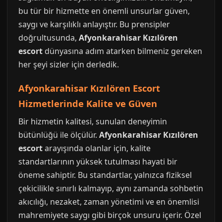
bu tür bir hizmette en önemli unsurlar güven,
saygı ve karşılıklı anlayıştır. Bu prensipler
doğrultusunda,
Afyonkarahisar Kızılören
escort
dünyasına adım atarken bilmeniz gereken
her şeyi sizler için derledik.
Afyonkarahisar Kızılören Escort
Hizmetlerinde Kalite ve Güven
Bir hizmetin kalitesi, sunulan deneyimin
bütünlüğü ile ölçülür.
Afyonkarahisar Kızılören
escort
arayışında olanlar için, kalite
standartlarının yüksek tutulması hayati bir
öneme sahiptir. Bu standartlar, yalnızca fiziksel
çekicilikle sınırlı kalmayıp, aynı zamanda sohbetin
akıcılığı, nezaket, zaman yönetimi ve en önemlisi
mahremiyete saygı gibi birçok unsuru içerir. Özel