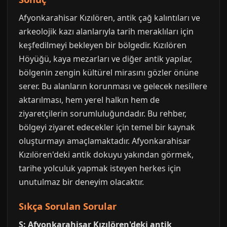
Afyonkarahisar Kızılören, antik çağ kalıntıları ve
arkeolojik kazı alanlarıyla tarih meraklıları için
keşfedilmeyi bekleyen bir bölgedir. Kızılören
Höyüğü, kaya mezarları ve diğer antik yapılar,
bölgenin zengin kültürel mirasını gözler önüne
serer. Bu alanların korunması ve gelecek nesillere
aktarılması, hem yerel halkın hem de
ziyaretçilerin sorumluluğundadır. Bu rehber,
bölgeyi ziyaret edecekler için temel bir kaynak
oluşturmayı amaçlamaktadır. Afyonkarahisar
Kızılören'deki antik dokuyu yakından görmek,
tarihe yolculuk yapmak isteyen herkes için
unutulmaz bir deneyim olacaktır.
Sıkça Sorulan Sorular
S: Afyonkarahisar Kızılören'deki antik