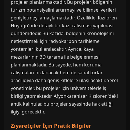
projeler planlanmaktadır. Bu projeler, bölgenin
turizm potansiyelini artırmayı ve bilimsel verileri
genişletmeyi amaçlamaktadır. Özellikle, Kızılören
Höyüğü'nde detaylı bir kazı çalışması yapılması
gündemdedir. Bu kazıda, bölgenin kronolojisini
netleştirmek için radyokarbon tarihleme
yöntemleri kullanılacaktır. Ayrıca, kaya
mezarlarının 3D tarama ile belgelenmesi
planlanmaktadır. Bu sayede, hem koruma
çalışmaları hızlanacak hem de sanal turlar
aracılığıyla daha geniş kitlelere ulaşılacaktır. Yerel
yönetimler, bu projeler için üniversitelerle iş
birliği yapmaktadır. Afyonkarahisar Kızılören'deki
antik kalıntılar, bu projeler sayesinde hak ettiği
ilgiyi görecektir.
Ziyaretçiler İçin Pratik Bilgiler