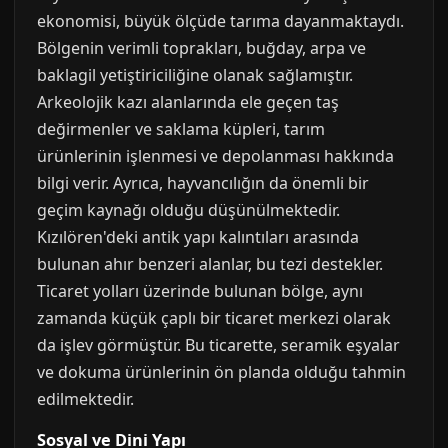
ekonomisi, büyük ölçüde tarıma dayanmaktaydı.
Bölgenin verimli toprakları, buğday, arpa ve
baklagil yetiştiriciliğine olanak sağlamıştır.
Arkeolojik kazı alanlarında ele geçen taş
değirmenler ve saklama küpleri, tarım
ürünlerinin işlenmesi ve depolanması hakkında
bilgi verir. Ayrıca, hayvancılığın da önemli bir
geçim kaynağı olduğu düşünülmektedir.
Kızılören'deki antik yapı kalıntıları arasında
bulunan ahır benzeri alanlar, bu tezi destekler.
Ticaret yolları üzerinde bulunan bölge, aynı
zamanda küçük çaplı bir ticaret merkezi olarak
da işlev görmüştür. Bu ticarette, seramik eşyalar
ve dokuma ürünlerinin ön planda olduğu tahmin
edilmektedir.
Sosyal ve Dini Yapı