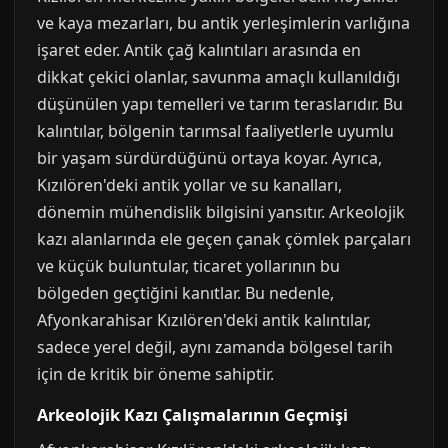
ve kaya mezarları, bu antik yerleşimlerin varlığına
işaret eder. Antik çağ kalıntıları arasında en
dikkat çekici olanlar, savunma amaçlı kullanıldığı
düşünülen yapı temelleri ve tarım teraslarıdır. Bu
kalıntılar, bölgenin tarımsal faaliyetlerle uyumlu
bir yaşam sürdürdüğünü ortaya koyar. Ayrıca,
Kızılören'deki antik yollar ve su kanalları,
dönemin mühendislik bilgisini yansıtır. Arkeolojik
kazı alanlarında ele geçen çanak çömlek parçaları
ve küçük buluntular, ticaret yollarının bu
bölgeden geçtiğini kanıtlar. Bu nedenle,
Afyonkarahisar Kızılören'deki antik kalıntılar,
sadece yerel değil, aynı zamanda bölgesel tarih
için de kritik bir öneme sahiptir.
Arkeolojik Kazı Çalışmalarının Geçmişi