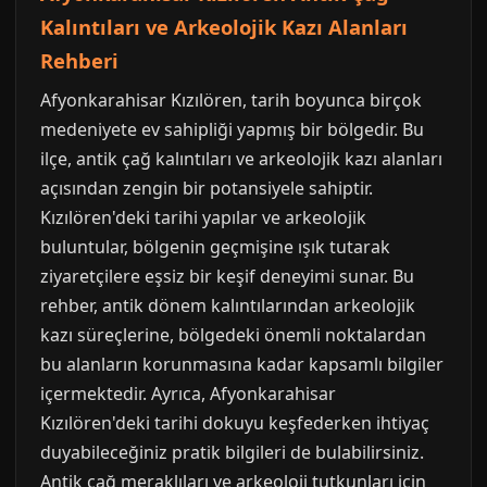
Kalıntıları ve Arkeolojik Kazı Alanları
Rehberi
Afyonkarahisar Kızılören, tarih boyunca birçok
medeniyete ev sahipliği yapmış bir bölgedir. Bu
ilçe, antik çağ kalıntıları ve arkeolojik kazı alanları
açısından zengin bir potansiyele sahiptir.
Kızılören'deki tarihi yapılar ve arkeolojik
buluntular, bölgenin geçmişine ışık tutarak
ziyaretçilere eşsiz bir keşif deneyimi sunar. Bu
rehber, antik dönem kalıntılarından arkeolojik
kazı süreçlerine, bölgedeki önemli noktalardan
bu alanların korunmasına kadar kapsamlı bilgiler
içermektedir. Ayrıca, Afyonkarahisar
Kızılören'deki tarihi dokuyu keşfederken ihtiyaç
duyabileceğiniz pratik bilgileri de bulabilirsiniz.
Antik çağ meraklıları ve arkeoloji tutkunları için