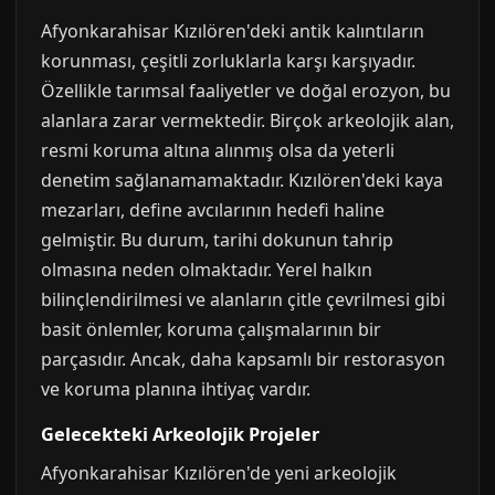
Afyonkarahisar Kızılören'deki antik kalıntıların
korunması, çeşitli zorluklarla karşı karşıyadır.
Özellikle tarımsal faaliyetler ve doğal erozyon, bu
alanlara zarar vermektedir. Birçok arkeolojik alan,
resmi koruma altına alınmış olsa da yeterli
denetim sağlanamamaktadır. Kızılören'deki kaya
mezarları, define avcılarının hedefi haline
gelmiştir. Bu durum, tarihi dokunun tahrip
olmasına neden olmaktadır. Yerel halkın
bilinçlendirilmesi ve alanların çitle çevrilmesi gibi
basit önlemler, koruma çalışmalarının bir
parçasıdır. Ancak, daha kapsamlı bir restorasyon
ve koruma planına ihtiyaç vardır.
Gelecekteki Arkeolojik Projeler
Afyonkarahisar Kızılören'de yeni arkeolojik