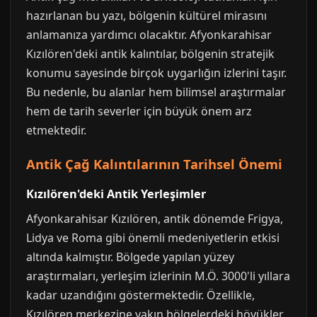
hazırlanan bu yazı, bölgenin kültürel mirasını
anlamanıza yardımcı olacaktır. Afyonkarahisar
Kızılören'deki antik kalıntılar, bölgenin stratejik
konumu sayesinde birçok uygarlığın izlerini taşır.
Bu nedenle, bu alanlar hem bilimsel araştırmalar
hem de tarih severler için büyük önem arz
etmektedir.
Antik Çağ Kalıntılarının Tarihsel Önemi
Kızılören'deki Antik Yerleşimler
Afyonkarahisar Kızılören, antik dönemde Frigya,
Lidya ve Roma gibi önemli medeniyetlerin etkisi
altında kalmıştır. Bölgede yapılan yüzey
araştırmaları, yerleşim izlerinin M.Ö. 3000'li yıllara
kadar uzandığını göstermektedir. Özellikle,
Kızılören merkezine yakın bölgelerdeki höyükler