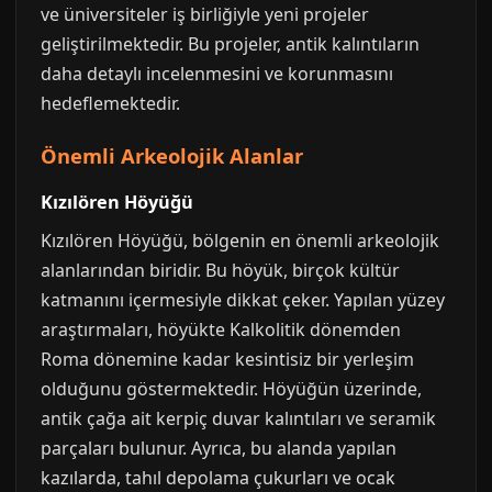
ve üniversiteler iş birliğiyle yeni projeler
geliştirilmektedir. Bu projeler, antik kalıntıların
daha detaylı incelenmesini ve korunmasını
hedeflemektedir.
Önemli Arkeolojik Alanlar
Kızılören Höyüğü
Kızılören Höyüğü, bölgenin en önemli arkeolojik
alanlarından biridir. Bu höyük, birçok kültür
katmanını içermesiyle dikkat çeker. Yapılan yüzey
araştırmaları, höyükte Kalkolitik dönemden
Roma dönemine kadar kesintisiz bir yerleşim
olduğunu göstermektedir. Höyüğün üzerinde,
antik çağa ait kerpiç duvar kalıntıları ve seramik
parçaları bulunur. Ayrıca, bu alanda yapılan
kazılarda, tahıl depolama çukurları ve ocak