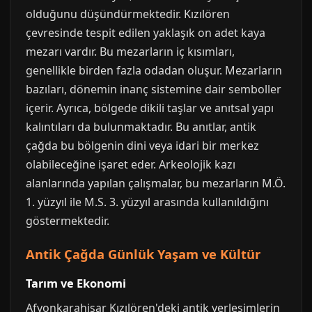
olduğunu düşündürmektedir. Kızılören
çevresinde tespit edilen yaklaşık on adet kaya
mezarı vardır. Bu mezarların iç kısımları,
genellikle birden fazla odadan oluşur. Mezarların
bazıları, dönemin inanç sistemine dair semboller
içerir. Ayrıca, bölgede dikili taşlar ve anıtsal yapı
kalıntıları da bulunmaktadır. Bu anıtlar, antik
çağda bu bölgenin dini veya idari bir merkez
olabileceğine işaret eder. Arkeolojik kazı
alanlarında yapılan çalışmalar, bu mezarların M.Ö.
1. yüzyıl ile M.S. 3. yüzyıl arasında kullanıldığını
göstermektedir.
Antik Çağda Günlük Yaşam ve Kültür
Tarım ve Ekonomi
Afyonkarahisar Kızılören'deki antik yerleşimlerin