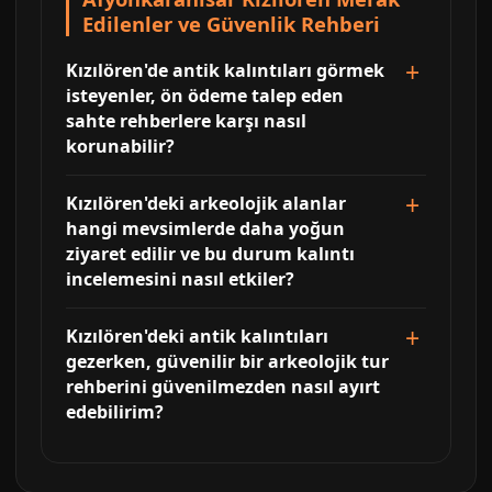
Edilenler ve Güvenlik Rehberi
Kızılören'de antik kalıntıları görmek
isteyenler, ön ödeme talep eden
sahte rehberlere karşı nasıl
korunabilir?
Kızılören'deki arkeolojik alanlar
hangi mevsimlerde daha yoğun
ziyaret edilir ve bu durum kalıntı
incelemesini nasıl etkiler?
Kızılören'deki antik kalıntıları
gezerken, güvenilir bir arkeolojik tur
rehberini güvenilmezden nasıl ayırt
edebilirim?