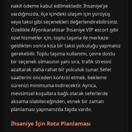
nakit ödeme kabul edilmektedir. İhsaniye’ye
vardığınızda, ilçe içindeki ulaşım için yürüyüş
veya taksi gibi seçenekleri değerlendirebilirsiniz.
Özellikle Afyonkarahisar İhsaniye VIP escort gibi
özel hizmetler için, toplu taşıma ile merkeze
geldikten sonra kısa bir taksi yolculuğu yapmanız
gerekebilir. Toplu taşıma kullanımı, çevre dostu
bir seçenek olmasının yanı sıra, trafik stresini
azaltarak daha rahat bir yolculuk sunar. Sefer
saatlerini önceden kontrol etmek, bekleme
sürenizi minimuma indirecektir. Ayrıca,
mevsimsel koşullara bağlı olarak seferlerde
aksama olabileceğinden, esnek bir zaman
planlaması yapmanızda fayda vardır.
İhsaniye İçin Rota Planlaması