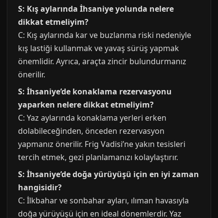
S: Kış aylarında İhsaniye yolunda nelere
dikkat etmeliyim?
C: Kış aylarında kar ve buzlanma riski nedeniyle
kış lastiği kullanmak ve yavaş sürüş yapmak
önemlidir. Ayrıca, araçta zincir bulundurmanız
önerilir.
S: İhsaniye’de konaklama rezervasyonu
yaparken nelere dikkat etmeliyim?
C: Yaz aylarında konaklama yerleri erken
dolabileceğinden, önceden rezervasyon
yapmanız önerilir. Frig Vadisi’ne yakın tesisleri
tercih etmek, gezi planlamanızı kolaylaştırır.
S: İhsaniye’de doğa yürüyüşü için en iyi zaman
hangisidir?
C: İlkbahar ve sonbahar ayları, ılıman havasıyla
doğa yürüyüşü için en ideal dönemlerdir. Yaz