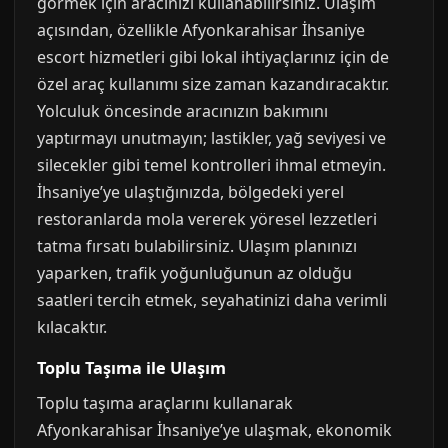
görmek için aracınızı kullanabilirsiniz. Ulaşım
açısından, özellikle Afyonkarahisar İhsaniye
escort hizmetleri gibi lokal ihtiyaçlarınız için de
özel araç kullanımı size zaman kazandıracaktır.
Yolculuk öncesinde aracınızın bakımını
yaptırmayı unutmayın; lastikler, yağ seviyesi ve
silecekler gibi temel kontrolleri ihmal etmeyin.
İhsaniye’ye ulaştığınızda, bölgedeki yerel
restoranlarda mola vererek yöresel lezzetleri
tatma fırsatı bulabilirsiniz. Ulaşım planınızı
yaparken, trafik yoğunluğunun az olduğu
saatleri tercih etmek, seyahatinizi daha verimli
kılacaktır.
Toplu Taşıma ile Ulaşım
Toplu taşıma araçlarını kullanarak
Afyonkarahisar İhsaniye’ye ulaşmak, ekonomik