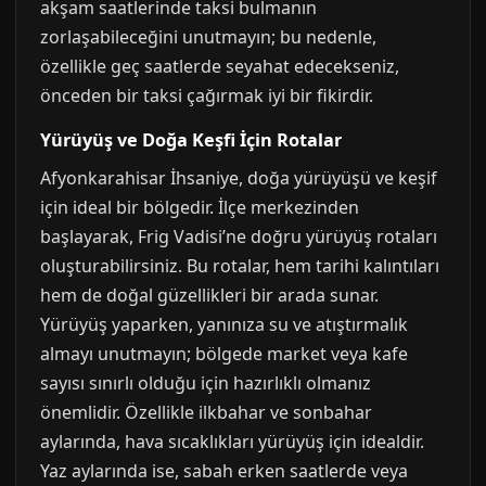
akşam saatlerinde taksi bulmanın
zorlaşabileceğini unutmayın; bu nedenle,
özellikle geç saatlerde seyahat edecekseniz,
önceden bir taksi çağırmak iyi bir fikirdir.
Yürüyüş ve Doğa Keşfi İçin Rotalar
Afyonkarahisar İhsaniye, doğa yürüyüşü ve keşif
için ideal bir bölgedir. İlçe merkezinden
başlayarak, Frig Vadisi’ne doğru yürüyüş rotaları
oluşturabilirsiniz. Bu rotalar, hem tarihi kalıntıları
hem de doğal güzellikleri bir arada sunar.
Yürüyüş yaparken, yanınıza su ve atıştırmalık
almayı unutmayın; bölgede market veya kafe
sayısı sınırlı olduğu için hazırlıklı olmanız
önemlidir. Özellikle ilkbahar ve sonbahar
aylarında, hava sıcaklıkları yürüyüş için idealdir.
Yaz aylarında ise, sabah erken saatlerde veya