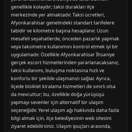
genellikle kolaydır; taksi durakları ilçe
merkezinde yer almaktadır. Taksi ücretleri,
Afyonkarahisar genelindeki standart tarifelere
tabidir ve kilometre başına hesaplanır. Uzun
mesafeli seyahatlerde, önceden pazarlık yapmak
veya taksimetre kullanımını kontrol etmek iyi bir
uygulamadır. Özellikle Afyonkarahisar İhsaniye
gerçek escort hizmetlerinden yararlanacaksanız,
taksi kullanımı, buluşma noktasına hızlı ve
konforlu bir şekilde ulaşmanızı sağlar. Ayrıca,
ilçede bisiklet kiralama hizmetleri de sınırlı olsa
da mevcuttur; bu, özellikle doğa yürüyüşü
yapmayı sevenler için alternatif bir ulaşım
seçeneğidir. Yerel ulaşım ağı hakkında daha fazla
bilgi almak için, ilçe belediyesinin web sitesini
ziyaret edebilirsiniz. Ulaşım ipuçları arasında,