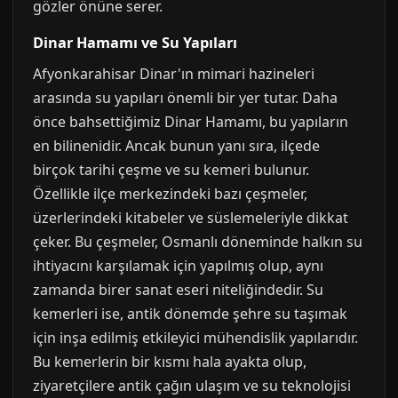
gözler önüne serer.
Dinar Hamamı ve Su Yapıları
Afyonkarahisar Dinar'ın mimari hazineleri
arasında su yapıları önemli bir yer tutar. Daha
önce bahsettiğimiz Dinar Hamamı, bu yapıların
en bilinenidir. Ancak bunun yanı sıra, ilçede
birçok tarihi çeşme ve su kemeri bulunur.
Özellikle ilçe merkezindeki bazı çeşmeler,
üzerlerindeki kitabeler ve süslemeleriyle dikkat
çeker. Bu çeşmeler, Osmanlı döneminde halkın su
ihtiyacını karşılamak için yapılmış olup, aynı
zamanda birer sanat eseri niteliğindedir. Su
kemerleri ise, antik dönemde şehre su taşımak
için inşa edilmiş etkileyici mühendislik yapılarıdır.
Bu kemerlerin bir kısmı hala ayakta olup,
ziyaretçilere antik çağın ulaşım ve su teknolojisi