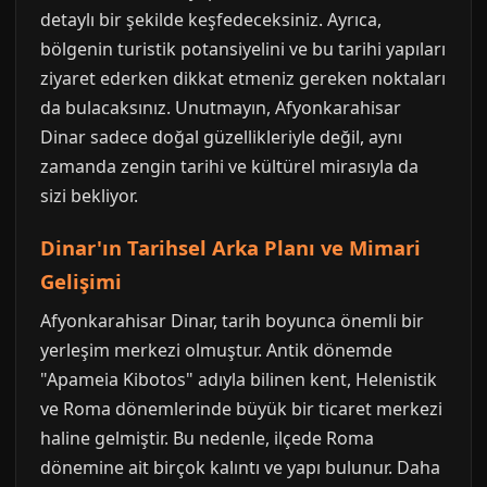
detaylı bir şekilde keşfedeceksiniz. Ayrıca,
bölgenin turistik potansiyelini ve bu tarihi yapıları
ziyaret ederken dikkat etmeniz gereken noktaları
da bulacaksınız. Unutmayın, Afyonkarahisar
Dinar sadece doğal güzellikleriyle değil, aynı
zamanda zengin tarihi ve kültürel mirasıyla da
sizi bekliyor.
Dinar'ın Tarihsel Arka Planı ve Mimari
Gelişimi
Afyonkarahisar Dinar, tarih boyunca önemli bir
yerleşim merkezi olmuştur. Antik dönemde
"Apameia Kibotos" adıyla bilinen kent, Helenistik
ve Roma dönemlerinde büyük bir ticaret merkezi
haline gelmiştir. Bu nedenle, ilçede Roma
dönemine ait birçok kalıntı ve yapı bulunur. Daha