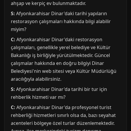
ahşap ve kerpiç ev bulunmaktadır.
S:
Afyonkarahisar Dinar'daki tarihi yapıların
restorasyon çalışmaları hakkında bilgi alabilir
miyim?
C:
Afyonkarahisar Dinar'daki restorasyon
çalışmaları, genellikle yerel belediye ve Kültür
Bakanlığı iş birliğiyle yürütülmektedir. Güncel
çalışmalar hakkında en doğru bilgiyi Dinar
Belediyesi'nin web sitesi veya Kültür Müdürlüğü
aracılığıyla alabilirsiniz.
S:
Afyonkarahisar Dinar'da tarihi bir tur için
rehberlik hizmeti var mı?
C:
Afyonkarahisar Dinar'da profesyonel turist
rehberliği hizmetleri sınırlı olsa da, bazı seyahat
acenteleri bölgeye özel turlar düzenlemektedir.