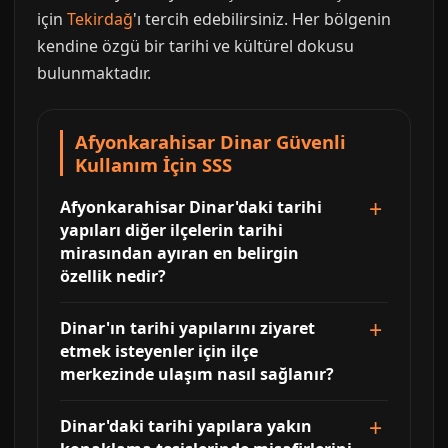
için
Tekirdağ
'ı tercih edebilirsiniz. Her bölgenin
kendine özgü bir tarihi ve kültürel dokusu
bulunmaktadır.
Afyonkarahisar Dinar Güvenli
Kullanım İçin SSS
Afyonkarahisar Dinar'daki tarihi
yapıları diğer ilçelerin tarihi
mirasından ayıran en belirgin
özellik nedir?
Dinar'ın tarihi yapılarını ziyaret
etmek isteyenler için ilçe
merkezinde ulaşım nasıl sağlanır?
Dinar'daki tarihi yapılara yakın