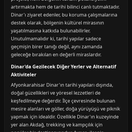
artırmakta hem de tarihi bilinci canlı tutmaktadır.
Dinar'ı ziyaret edenler, bu koruma çalışmalarına
destek olarak, bölgenin kültürel mirasının
yaşatılmasına katkıda bulunabilirler.
Unutulmamalıdır ki, tarihi yapılar sadece
geçmişin birer tanığı değil, aynı zamanda
geleceğe bırakılan en değerli miraslardır.
Dinar'da Gezilecek Diğer Yerler ve Alternatif
Aktiviteler
Afyonkarahisar Dinar'ın tarihi yapıları dışında,
doğal güzellikleri ve yöresel lezzetleri de
keşfedilmeye değerdir. İlçe çevresinde bulunan
mesire alanları ve göller, doğa yürüyüşü ve piknik
yapmak için idealdir. Özellikle Dinar'ın kuzeyinde
yer alan Akdağ, trekking ve kampçılık için