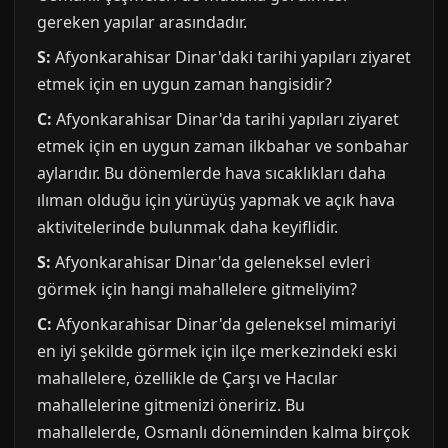
gereken yapılar arasındadır.
S:
Afyonkarahisar Dinar'daki tarihi yapıları ziyaret
etmek için en uygun zaman hangisidir?
C:
Afyonkarahisar Dinar'da tarihi yapıları ziyaret
etmek için en uygun zaman ilkbahar ve sonbahar
aylarıdır. Bu dönemlerde hava sıcaklıkları daha
ılıman olduğu için yürüyüş yapmak ve açık hava
aktivitelerinde bulunmak daha keyiflidir.
S:
Afyonkarahisar Dinar'da geleneksel evleri
görmek için hangi mahallelere gitmeliyim?
C:
Afyonkarahisar Dinar'da geleneksel mimariyi
en iyi şekilde görmek için ilçe merkezindeki eski
mahallelere, özellikle de Çarşı ve Hacılar
mahallelerine gitmenizi öneririz. Bu
mahallelerde, Osmanlı döneminden kalma birçok