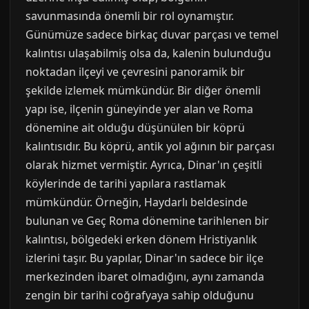
savunmasında önemli bir rol oynamıştır.
Günümüze sadece birkaç duvar parçası ve temel
kalıntısı ulaşabilmiş olsa da, kalenin bulunduğu
noktadan ilçeyi ve çevresini panoramik bir
şekilde izlemek mümkündür. Bir diğer önemli
yapı ise, ilçenin güneyinde yer alan ve Roma
dönemine ait olduğu düşünülen bir köprü
kalıntısıdır. Bu köprü, antik yol ağının bir parçası
olarak hizmet vermiştir. Ayrıca, Dinar'ın çeşitli
köylerinde de tarihi yapılara rastlamak
mümkündür. Örneğin, Haydarlı beldesinde
bulunan ve Geç Roma dönemine tarihlenen bir
kalıntısı, bölgedeki erken dönem Hristiyanlık
izlerini taşır. Bu yapılar, Dinar'ın sadece bir ilçe
merkezinden ibaret olmadığını, aynı zamanda
zengin bir tarihi coğrafyaya sahip olduğunu