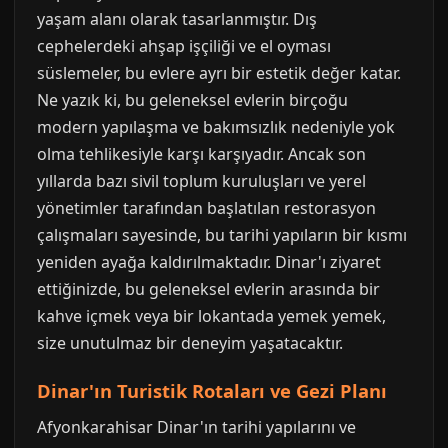
yaşam alanı olarak tasarlanmıştır. Dış
cephelerdeki ahşap işçiliği ve el oyması
süslemeler, bu evlere ayrı bir estetik değer katar.
Ne yazık ki, bu geleneksel evlerin birçoğu
modern yapılaşma ve bakımsızlık nedeniyle yok
olma tehlikesiyle karşı karşıyadır. Ancak son
yıllarda bazı sivil toplum kuruluşları ve yerel
yönetimler tarafından başlatılan restorasyon
çalışmaları sayesinde, bu tarihi yapıların bir kısmı
yeniden ayağa kaldırılmaktadır. Dinar'ı ziyaret
ettiğinizde, bu geleneksel evlerin arasında bir
kahve içmek veya bir lokantada yemek yemek,
size unutulmaz bir deneyim yaşatacaktır.
Dinar'ın Turistik Rotaları ve Gezi Planı
Afyonkarahisar Dinar'ın tarihi yapılarını ve