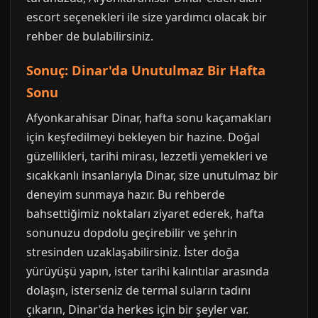
escort seçenekleri ile size yardımcı olacak bir
rehber de bulabilirsiniz.
Sonuç: Dinar'da Unutulmaz Bir Hafta
Sonu
Afyonkarahisar Dinar, hafta sonu kaçamakları
için keşfedilmeyi bekleyen bir hazine. Doğal
güzellikleri, tarihi mirası, lezzetli yemekleri ve
sıcakkanlı insanlarıyla Dinar, size unutulmaz bir
deneyim sunmaya hazır. Bu rehberde
bahsettiğimiz noktaları ziyaret ederek, hafta
sonunuzu dopdolu geçirebilir ve şehrin
stresinden uzaklaşabilirsiniz. İster doğa
yürüyüşü yapın, ister tarihi kalıntılar arasında
dolaşın, isterseniz de termal suların tadını
çıkarın, Dinar'da herkes için bir şeyler var.