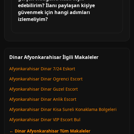
edebilirim? İlanı paylaşan kişiye
güvenmek için hangi adımları
izlemeliyim?
Dinar Afyonkarahisar İlgili Makaleler
Afyonkarahisar Dinar 7/24 Eskort
Afyonkarahisar Dinar Ogrenci Escort
Afyonkarahisar Dinar Guzel Escort
Afyonkarahisar Dinar Anlik Escort
Afyonkarahisar Dinar Kisa Sureli Konaklama Bolgeleri
Afyonkarahisar Dinar VIP Escort Bul
← Dinar Afyonkarahisar Tüm Makaleler