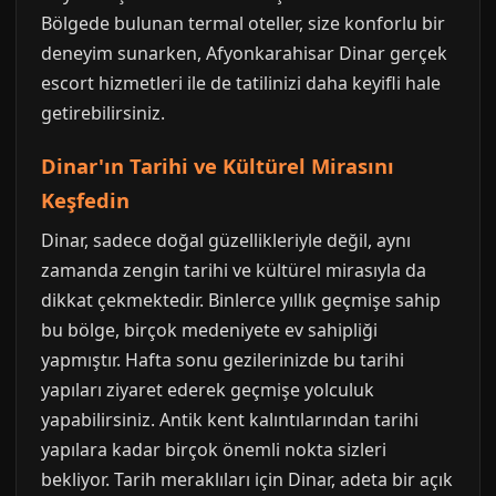
Bölgede bulunan termal oteller, size konforlu bir
deneyim sunarken, Afyonkarahisar Dinar gerçek
escort hizmetleri ile de tatilinizi daha keyifli hale
getirebilirsiniz.
Dinar'ın Tarihi ve Kültürel Mirasını
Keşfedin
Dinar, sadece doğal güzellikleriyle değil, aynı
zamanda zengin tarihi ve kültürel mirasıyla da
dikkat çekmektedir. Binlerce yıllık geçmişe sahip
bu bölge, birçok medeniyete ev sahipliği
yapmıştır. Hafta sonu gezilerinizde bu tarihi
yapıları ziyaret ederek geçmişe yolculuk
yapabilirsiniz. Antik kent kalıntılarından tarihi
yapılara kadar birçok önemli nokta sizleri
bekliyor. Tarih meraklıları için Dinar, adeta bir açık