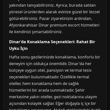
yakından tanıyabilirsiniz. Ayrıca, burada satılan
yöresel ürünlerden alarak evinize güzel bir lezzet
götürebilirsiniz. Pazar ziyaretinizin ardından,
Afyonkarahisar Dinar premium escort hizmetleri
ile kendinizi şımartabilirsiniz.
Dinar'da Konaklama Seçenekleri: Rahat Bir
Uyku İçin
Hafta sonu gezilerinizde konaklama, konforlu bir
deneyim için oldukça önemlidir. Dinar'da her
bütçeye uygun otel, pansiyon ve termal tesis
seçenekleri bulunmaktadır. Özellikle termal
oteller, hem konaklama hem de sağlık
hizmetlerini bir arada sunmaktadır. Şehir
merkezine yakın oteller, gezi noktalarına ulaşım
açısından kolaylık sağlar. Eğer doğayla iç içe bir