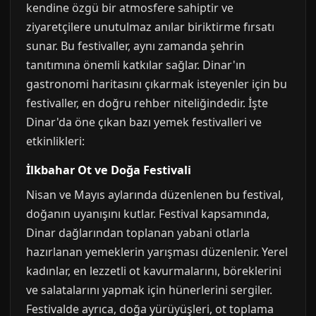
kendine özgü bir atmosfere sahiptir ve
ziyaretçilere unutulmaz anılar biriktirme fırsatı
sunar. Bu festivaller, aynı zamanda şehrin
tanıtımına önemli katkılar sağlar. Dinar'ın
gastronomi haritasını çıkarmak isteyenler için bu
festivaller, en doğru rehber niteliğindedir. İşte
Dinar'da öne çıkan bazı yemek festivalleri ve
etkinlikleri:
İlkbahar Ot ve Doğa Festivali
Nisan ve Mayıs aylarında düzenlenen bu festival,
doğanın uyanışını kutlar. Festival kapsamında,
Dinar dağlarından toplanan yabani otlarla
hazırlanan yemeklerin yarışması düzenlenir. Yerel
kadınlar, en lezzetli ot kavurmalarını, böreklerini
ve salatalarını yapmak için hünerlerini sergiler.
Festivalde ayrıca, doğa yürüyüşleri, ot toplama