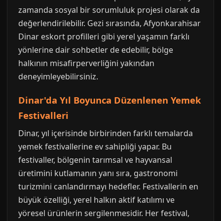
zamanda sosyal bir sorumluluk projesi olarak da
değerlendirilebilir. Gezi sırasında, Afyonkarahisar
Dinar eskort profilleri gibi yerel yaşamın farklı
yönlerine dair sohbetler de edebilir, bölge
halkının misafirperverliğini yakından
deneyimleyebilirsiniz.
Dinar'da Yıl Boyunca Düzenlenen Yemek
Festivalleri
Dinar, yıl içerisinde birbirinden farklı temalarda
yemek festivallerine ev sahipliği yapar. Bu
festivaller, bölgenin tarımsal ve hayvansal
üretimini kutlamanın yanı sıra, gastronomi
turizmini canlandırmayı hedefler. Festivallerin en
büyük özelliği, yerel halkın aktif katılımı ve
yöresel ürünlerin sergilenmesidir. Her festival,