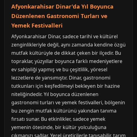
Afyonkarahisar Dinar'da Yıl Boyunca
Düzenlenen Gastronomi Turları ve
Yemek Festivalleri
Afyonkarahisar Dinar, sadece tarihi ve kültürel
zenginlikleriyle değil, aynı zamanda kendine özgü
mutfak kültürüyle de dikkat çeken bir ilçedir. Bu
topraklar, yüzyıllar boyunca farklı medeniyetlere
ev sahipliği yapmış ve bu çeşitlilik, yöresel
lezzetlere de yansımıştır. Dinar, gastronomi
tutkunları için keşfedilmeyi bekleyen bir hazine
niteliğindedir. Yıl boyunca düzenlenen
gastronomi turları ve yemek festivalleri, bölgenin
bu zengin mutfak kültürünü yakından tanıma
fırsatı sunar. Bu etkinlikler, sadece yemek
yemenin ötesinde, bir kültür yolculuğuna
çıkmanızı sağlar. Yerel üreticilerle tanışabilir, tarım