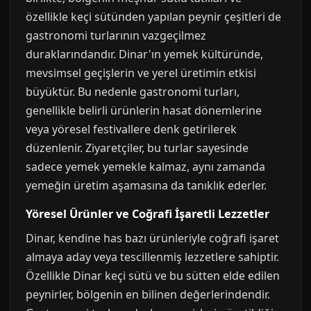
özellikle keçi sütünden yapılan peynir çeşitleri de
gastronomi turlarının vazgeçilmez
duraklarındandır. Dinar'ın yemek kültüründe,
mevsimsel geçişlerin ve yerel üretimin etkisi
büyüktür. Bu nedenle gastronomi turları,
genellikle belirli ürünlerin hasat dönemlerine
veya yöresel festivallere denk getirilerek
düzenlenir. Ziyaretçiler, bu turlar sayesinde
sadece yemek yemekle kalmaz, aynı zamanda
yemeğin üretim aşamasına da tanıklık ederler.
Yöresel Ürünler ve Coğrafi İşaretli Lezzetler
Dinar, kendine has bazı ürünleriyle coğrafi işaret
almaya aday veya tescillenmiş lezzetlere sahiptir.
Özellikle Dinar keçi sütü ve bu sütten elde edilen
peynirler, bölgenin en bilinen değerlerindendir.