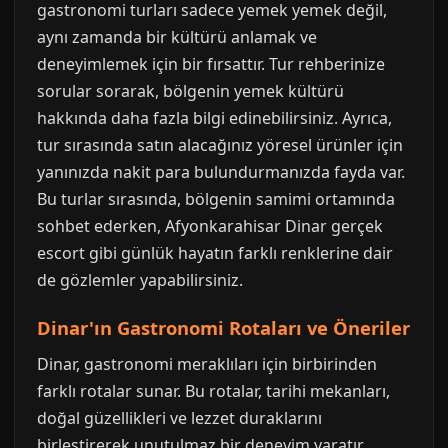
gastronomi turları sadece yemek yemek değil,
aynı zamanda bir kültürü anlamak ve
deneyimlemek için bir fırsattır. Tur rehberinize
sorular sorarak, bölgenin yemek kültürü
hakkında daha fazla bilgi edinebilirsiniz. Ayrıca,
tur sırasında satın alacağınız yöresel ürünler için
yanınızda nakit para bulundurmanızda fayda var.
Bu turlar sırasında, bölgenin samimi ortamında
sohbet ederken, Afyonkarahisar Dinar gerçek
escort gibi günlük hayatın farklı renklerine dair
de gözlemler yapabilirsiniz.
Dinar'ın Gastronomi Rotaları ve Öneriler
Dinar, gastronomi meraklıları için birbirinden
farklı rotalar sunar. Bu rotalar, tarihi mekanları,
doğal güzellikleri ve lezzet duraklarını
birleştirerek unutulmaz bir deneyim yaratır.