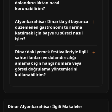
dolandırıcılıktan nasıl
korunabilirim?
Afyonkarahisar Dinar’da yıl boyunca
düzenlenen gastronomi turlarına
katılmak için başvuru süreci nasıl
işler?
Dinar’daki yemek festivalleriyle ilgili
sahte ilanları ve dolandırıcılığı
anlamak için hangi numara veya
görsel doğrulama yöntemlerini
kullanabilirim?
Dinar Afyonkarahisar İlgili Makaleler