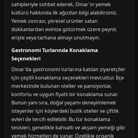
sahipleriyle sohbet ederek, Dinar'ın yemek
kültürü hakkında ilk ağızdan bilgi alabilirsiniz.
Yemek sonrası, yöresel ürünler satan
dükkanlardan evinize götürmek üzere peynir,
erişte veya tarhana almayı unutmayın.
Gastronomi Turlarında Konaklama
Seçenekleri
Dinar'da gastronomi turlarına katılan ziyaretçiler
için çeşitli konaklama seçenekleri mevcuttur. İlçe
merkezinde bulunan oteller ve pansiyonlar,
konforlu ve uygun fiyatlı bir konaklama sunar.
Bunun yanı sıra, doğal yaşamı deneyimlemek
isteyenler için köylerdeki butik oteller ve çiftlik
evleri de tercih edilebilir. Bu tür konaklama
tesisleri, genellikle kahvaltı ve akşam yemeği gibi
yemek hizmetleri de sunar. Özellikle organik