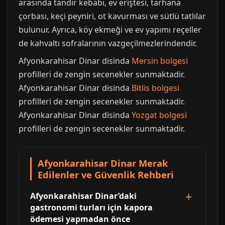
arasında tandır kebabı, ev eriştesi, tarhana
çorbası, keçi peyniri, ot kavurması ve sütlü tatlılar
bulunur. Ayrıca, köy ekmeği ve ev yapımı reçeller
de kahvaltı sofralarının vazgeçilmezlerindendir.
Afyonkarahisar Dinar disinda
Mersin bolgesi
profilleri de zengin secenekler sunmaktadir.
Afyonkarahisar Dinar disinda
Bitlis bolgesi
profilleri de zengin secenekler sunmaktadir.
Afyonkarahisar Dinar disinda
Yozgat bolgesi
profilleri de zengin secenekler sunmaktadir.
Afyonkarahisar Dinar Merak
Edilenler ve Güvenlik Rehberi
Afyonkarahisar Dinar’daki
gastronomi turları için kapora
ödemesi yapmadan önce