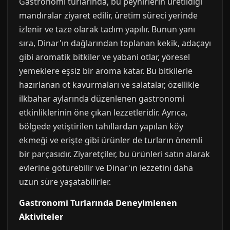
Gastronomi turlarında, bu peynirlerin üretildiği
mandıralar ziyaret edilir, üretim süreci yerinde
izlenir ve taze olarak tadım yapılır. Bunun yanı
sıra, Dinar'ın dağlarından toplanan kekik, adaçayı
gibi aromatik bitkiler ve yabani otlar, yöresel
yemeklere eşsiz bir aroma katar. Bu bitkilerle
hazırlanan ot kavurmaları ve salatalar, özellikle
ilkbahar aylarında düzenlenen gastronomi
etkinliklerinin öne çıkan lezzetleridir. Ayrıca,
bölgede yetiştirilen tahıllardan yapılan köy
ekmeği ve erişte gibi ürünler de turların önemli
bir parçasıdır. Ziyaretçiler, bu ürünleri satın alarak
evlerine götürebilir ve Dinar'ın lezzetini daha
uzun süre yaşatabilirler.
Gastronomi Turlarında Deneyimlenen
Aktiviteler