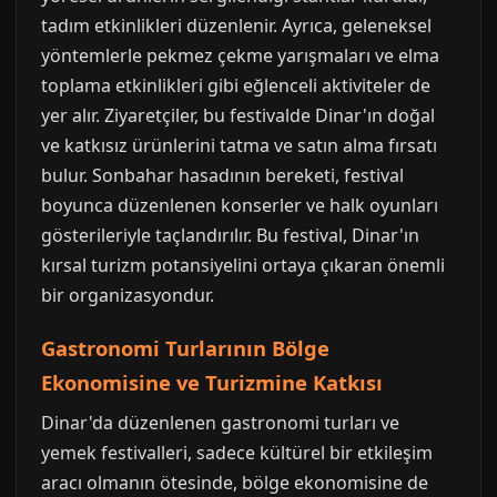
tadım etkinlikleri düzenlenir. Ayrıca, geleneksel
yöntemlerle pekmez çekme yarışmaları ve elma
toplama etkinlikleri gibi eğlenceli aktiviteler de
yer alır. Ziyaretçiler, bu festivalde Dinar'ın doğal
ve katkısız ürünlerini tatma ve satın alma fırsatı
bulur. Sonbahar hasadının bereketi, festival
boyunca düzenlenen konserler ve halk oyunları
gösterileriyle taçlandırılır. Bu festival, Dinar'ın
kırsal turizm potansiyelini ortaya çıkaran önemli
bir organizasyondur.
Gastronomi Turlarının Bölge
Ekonomisine ve Turizmine Katkısı
Dinar'da düzenlenen gastronomi turları ve
yemek festivalleri, sadece kültürel bir etkileşim
aracı olmanın ötesinde, bölge ekonomisine de