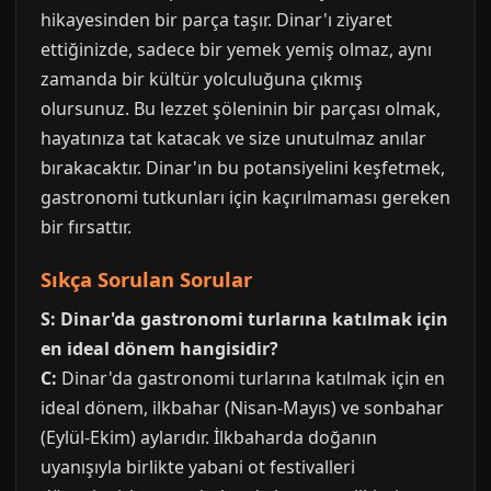
hikayesinden bir parça taşır. Dinar'ı ziyaret
ettiğinizde, sadece bir yemek yemiş olmaz, aynı
zamanda bir kültür yolculuğuna çıkmış
olursunuz. Bu lezzet şöleninin bir parçası olmak,
hayatınıza tat katacak ve size unutulmaz anılar
bırakacaktır. Dinar'ın bu potansiyelini keşfetmek,
gastronomi tutkunları için kaçırılmaması gereken
bir fırsattır.
Sıkça Sorulan Sorular
S: Dinar'da gastronomi turlarına katılmak için
en ideal dönem hangisidir?
C:
Dinar'da gastronomi turlarına katılmak için en
ideal dönem, ilkbahar (Nisan-Mayıs) ve sonbahar
(Eylül-Ekim) aylarıdır. İlkbaharda doğanın
uyanışıyla birlikte yabani ot festivalleri