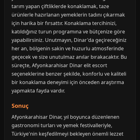
tarım yapan çiftliklerde konaklamak, taze
ürünlerle hazırlanan yemeklerin tadını çıkarmak
için harika bir fırsattır. Konaklama tercihinizi,
katıldığınız turun programına ve bütçenize göre
yapabilirsiniz. Unutmayın, Dinar'da geçireceğiniz
her an, bölgenin sakin ve huzurlu atmosferinde
geçecek ve size unutulmaz anılar bırakacaktır. Bu
süreçte, Afyonkarahisar Dinar elit escort
seçeneklerine benzer şekilde, konforlu ve kaliteli
bir konaklama deneyimi için önceden araştırma
yapmakta fayda vardır.
Sonuç
Afyonkarahisar Dinar, yıl boyunca düzenlenen
gastronomi turları ve yemek festivalleriyle,
Türkiye'nin keşfedilmeyi bekleyen önemli lezzet