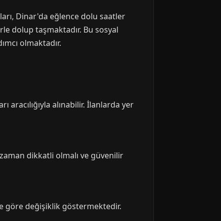
ları, Dinar'da eğlence dolu saatler
erle dolup taşmaktadır. Bu sosyal
rdımcı olmaktadır.
aracılığıyla alınabilir. İlanlarda yer
zaman dikkatli olmalı ve güvenilir
ne göre değişiklik göstermektedir.