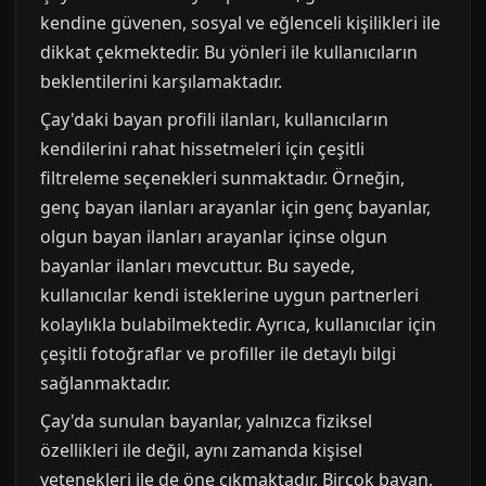
kendine güvenen, sosyal ve eğlenceli kişilikleri ile
dikkat çekmektedir. Bu yönleri ile kullanıcıların
beklentilerini karşılamaktadır.
Çay'daki bayan profili ilanları, kullanıcıların
kendilerini rahat hissetmeleri için çeşitli
filtreleme seçenekleri sunmaktadır. Örneğin,
genç bayan ilanları arayanlar için genç bayanlar,
olgun bayan ilanları arayanlar içinse olgun
bayanlar ilanları mevcuttur. Bu sayede,
kullanıcılar kendi isteklerine uygun partnerleri
kolaylıkla bulabilmektedir. Ayrıca, kullanıcılar için
çeşitli fotoğraflar ve profiller ile detaylı bilgi
sağlanmaktadır.
Çay'da sunulan bayanlar, yalnızca fiziksel
özellikleri ile değil, aynı zamanda kişisel
yetenekleri ile de öne çıkmaktadır. Birçok bayan,