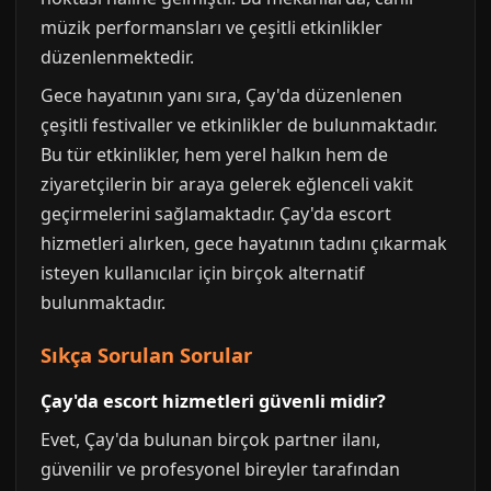
müzik performansları ve çeşitli etkinlikler
düzenlenmektedir.
Gece hayatının yanı sıra, Çay'da düzenlenen
çeşitli festivaller ve etkinlikler de bulunmaktadır.
Bu tür etkinlikler, hem yerel halkın hem de
ziyaretçilerin bir araya gelerek eğlenceli vakit
geçirmelerini sağlamaktadır. Çay'da escort
hizmetleri alırken, gece hayatının tadını çıkarmak
isteyen kullanıcılar için birçok alternatif
bulunmaktadır.
Sıkça Sorulan Sorular
Çay'da escort hizmetleri güvenli midir?
Evet, Çay'da bulunan birçok partner ilanı,
güvenilir ve profesyonel bireyler tarafından