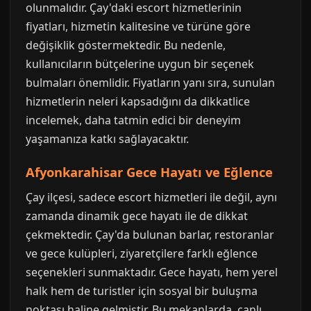
olunmalıdır. Çay'daki escort hizmetlerinin
fiyatları, hizmetin kalitesine ve türüne göre
değişiklik göstermektedir. Bu nedenle,
kullanıcıların bütçelerine uygun bir seçenek
bulmaları önemlidir. Fiyatların yanı sıra, sunulan
hizmetlerin neleri kapsadığını da dikkatlice
incelemek, daha tatmin edici bir deneyim
yaşamanıza katkı sağlayacaktır.
Afyonkarahisar Gece Hayatı ve Eğlence
Çay ilçesi, sadece escort hizmetleri ile değil, aynı
zamanda dinamik gece hayatı ile de dikkat
çekmektedir. Çay'da bulunan barlar, restoranlar
ve gece kulüpleri, ziyaretçilere farklı eğlence
seçenekleri sunmaktadır. Gece hayatı, hem yerel
halk hem de turistler için sosyal bir buluşma
noktası haline gelmiştir. Bu mekanlarda, canlı