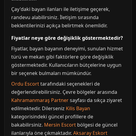
Çay'daki bayan ilanları ile iletişime geçerek,
randevu alabilirsiniz. İletişim sırasında
beklentilerinizi açıkça belirtmek önemlidir.
Fiyatlar neye göre değişiklik göstermektedir?
Fiyatlar, bayan bayanın deneyimi, sunulan hizmet
türü ve mekan gibi faktörlere göre değişiklik
göstermektedir. Kullanıcıların bütçelerine uygun
bir seçenek bulmaları mümkündür.
Ordu Escort
tarafındaki seçenekleri de
değerlendirebilirsiniz. Çevre bölgeler arasında
Kahramanmaraş Partner
sayfası da sıkça ziyaret
edilmektedir. Dilerseniz
Kilis Bayan
kategorisindeki güncel profillere de
bakabilirsiniz.
Mersin Escort
bölgesi de güncel
ilanlarıyla öne çıkmaktadır.
Aksaray Eskort