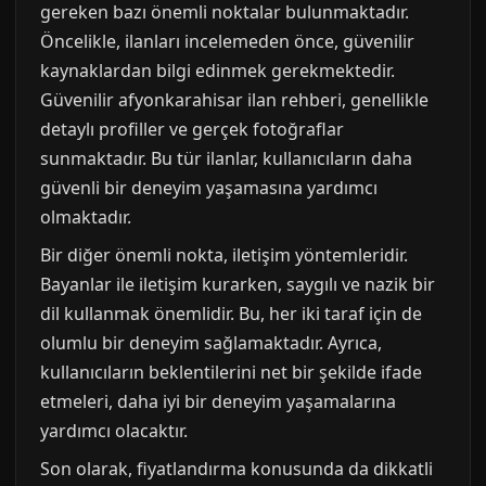
gereken bazı önemli noktalar bulunmaktadır.
Öncelikle, ilanları incelemeden önce, güvenilir
kaynaklardan bilgi edinmek gerekmektedir.
Güvenilir afyonkarahisar ilan rehberi, genellikle
detaylı profiller ve gerçek fotoğraflar
sunmaktadır. Bu tür ilanlar, kullanıcıların daha
güvenli bir deneyim yaşamasına yardımcı
olmaktadır.
Bir diğer önemli nokta, iletişim yöntemleridir.
Bayanlar ile iletişim kurarken, saygılı ve nazik bir
dil kullanmak önemlidir. Bu, her iki taraf için de
olumlu bir deneyim sağlamaktadır. Ayrıca,
kullanıcıların beklentilerini net bir şekilde ifade
etmeleri, daha iyi bir deneyim yaşamalarına
yardımcı olacaktır.
Son olarak, fiyatlandırma konusunda da dikkatli