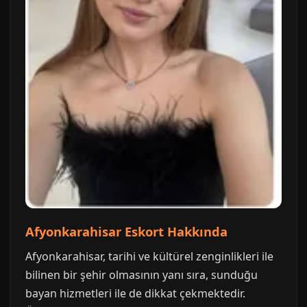
Afyonkarahisar Eskort Hakkında
Afyonkarahisar, tarihi ve kültürel zenginlikleri ile
bilinen bir şehir olmasının yanı sıra, sunduğu
bayan hizmetleri ile de dikkat çekmektedir.