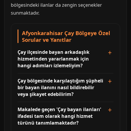
bölgesindeki ilanlar da zengin seçenekler
sunmaktadır.
Afyonkarahisar Çay Bölgeye Özel
Sorular ve Yanıtlar
Çay ilçesinde bayan arkadaşlık
hizmetinden yararlanmak için
hangi adımları izlemeliyim?
Çay bölgesinde karşılaştığım şüpheli
bir bayan ilanını nasıl bildirebilir
veya şikayet edebilirim?
Makalede geçen 'Çay bayan ilanları'
ifadesi tam olarak hangi hizmet
türünü tanımlamaktadır?