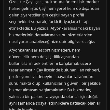
Özellikle Çay ilçesi, bu konuda önemli bir merkez
haline gelmiştir. Çay, hem yerel hem de dışarıdan
gelen ziyaretçiler için çeşitli bayan profili
seçenekleri sunarak, farklı ihtiyaçlara hitap
etmektedir. Bu yazıda, Afyonkarahisar'daki bayan
hizmetlerinin detaylarına ve bu hizmetlerden
nasıl yararlanabileceğinize dair bilgi vereceğiz.
Afyonkarahisar escort hizmetleri, hem
güvenilirlik hem de çeşitlilik açısından
kullanıcıların beklentilerini karşılamak üzere
tasarlanmıştır. Çay ilçesinde bulunan ilan rehberi,
profesyonel ve deneyimli bayanlar tarafından
sunulmakta olup, kullanıcıların güvenli bir şekilde
hizmet almasını sağlamaktadır. Bu hizmetler,
yalnızca bir partner arayışında olanlar için değil,
aynı zamanda sosyal etkinliklere katılacak olanlar
için de idealdir.