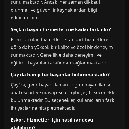
sunulmaktadır. Ancak, her zaman dikkatli
olunmalı ve güvenilir kaynaklardan bilgi
edinilmelidir.
Seçkin bayan hizmetleri ne kadar farklıdır?
Premium ilan hizmetleri, standart hizmetlere
göre daha yüksek bir kalite ve özel bir deneyim
sunmaktadır. Genellikle daha deneyimli ve
eğitimli bayanlar tarafından sağlanmaktadır.
Çay'da hangi tür bayanlar bulunmaktadır?
Çay'da, genç bayan ilanları, olgun bayan ilanları,
anal escort ve masaj escort gibi çeşitli seçenekler
bulunmaktadır. Bu seçenekler, kullanıcıların farklı
ihtiyaçlarına hitap etmektedir.
Eskort hizmetleri için nasıl randevu
alabilirim?