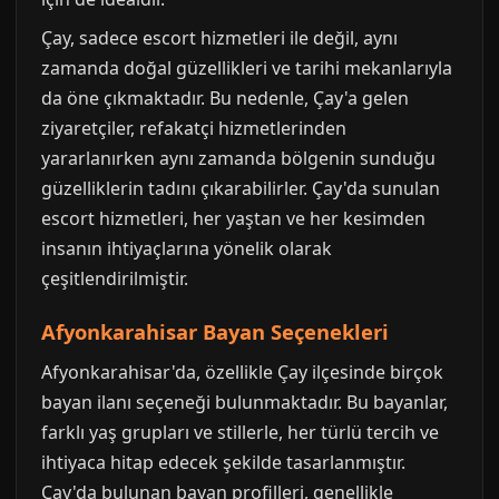
Çay, sadece escort hizmetleri ile değil, aynı
zamanda doğal güzellikleri ve tarihi mekanlarıyla
da öne çıkmaktadır. Bu nedenle, Çay'a gelen
ziyaretçiler, refakatçi hizmetlerinden
yararlanırken aynı zamanda bölgenin sunduğu
güzelliklerin tadını çıkarabilirler. Çay'da sunulan
escort hizmetleri, her yaştan ve her kesimden
insanın ihtiyaçlarına yönelik olarak
çeşitlendirilmiştir.
Afyonkarahisar Bayan Seçenekleri
Afyonkarahisar'da, özellikle Çay ilçesinde birçok
bayan ilanı seçeneği bulunmaktadır. Bu bayanlar,
farklı yaş grupları ve stillerle, her türlü tercih ve
ihtiyaca hitap edecek şekilde tasarlanmıştır.
Çay'da bulunan bayan profilleri, genellikle