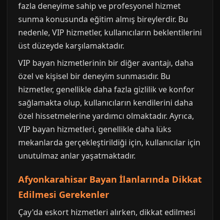
fazla deneyime sahip ve profesyonel hizmet
sunma konusunda eğitim almış bireylerdir. Bu
nedenle, VIP hizmetler, kullanıcıların beklentilerini
üst düzeyde karşılamaktadır.
VIP bayan hizmetlerinin bir diğer avantajı, daha
özel ve kişisel bir deneyim sunmasıdır. Bu
hizmetler, genellikle daha fazla gizlilik ve konfor
sağlamakta olup, kullanıcıların kendilerini daha
özel hissetmelerine yardımcı olmaktadır. Ayrıca,
VIP bayan hizmetleri, genellikle daha lüks
mekanlarda gerçekleştirildiği için, kullanıcılar için
unutulmaz anlar yaşatmaktadır.
Afyonkarahisar Bayan İlanlarında Dikkat
Edilmesi Gerekenler
Çay'da eskort hizmetleri alırken, dikkat edilmesi