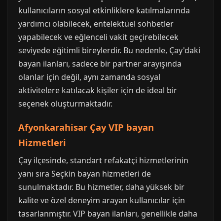
kullanıcıların sosyal etkinliklere katılmalarında
yardımcı olabilecek, entelektüel sohbetler
yapabilecek ve eğlenceli vakit geçirebilecek
seviyede eğitimli bireylerdir. Bu nedenle, Çay'daki
bayan ilanları, sadece bir partner arayışında
olanlar için değil, aynı zamanda sosyal
aktivitelere katılacak kişiler için de ideal bir
seçenek oluşturmaktadır.
Afyonkarahisar Çay VIP bayan
Hizmetleri
Çay ilçesinde, standart refakatçi hizmetlerinin
yanı sıra Seçkin bayan hizmetleri de
sunulmaktadır. Bu hizmetler, daha yüksek bir
kalite ve özel deneyim arayan kullanıcılar için
tasarlanmıştır. VIP bayan ilanları, genellikle daha