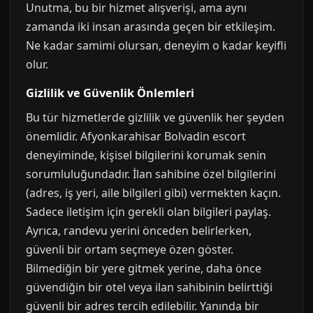
Unutma, bu bir hizmet alışverişi, ama aynı
zamanda iki insan arasında geçen bir etkileşim.
Ne kadar samimi olursan, deneyim o kadar keyifli
olur.
Gizlilik ve Güvenlik Önlemleri
Bu tür hizmetlerde gizlilik ve güvenlik her şeyden
önemlidir. Afyonkarahisar Bolvadin escort
deneyiminde, kişisel bilgilerini korumak senin
sorumluluğundadır. İlan sahibine özel bilgilerini
(adres, iş yeri, aile bilgileri gibi) vermekten kaçın.
Sadece iletişim için gerekli olan bilgileri paylaş.
Ayrıca, randevu yerini önceden belirlerken,
güvenli bir ortam seçmeye özen göster.
Bilmediğin bir yere gitmek yerine, daha önce
güvendiğin bir otel veya ilan sahibinin belirttiği
güvenli bir adres tercih edilebilir. Yanında bir