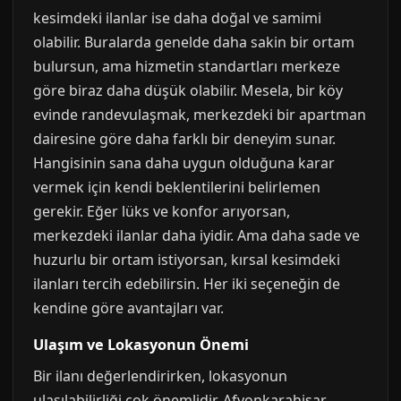
kesimdeki ilanlar ise daha doğal ve samimi
olabilir. Buralarda genelde daha sakin bir ortam
bulursun, ama hizmetin standartları merkeze
göre biraz daha düşük olabilir. Mesela, bir köy
evinde randevulaşmak, merkezdeki bir apartman
dairesine göre daha farklı bir deneyim sunar.
Hangisinin sana daha uygun olduğuna karar
vermek için kendi beklentilerini belirlemen
gerekir. Eğer lüks ve konfor arıyorsan,
merkezdeki ilanlar daha iyidir. Ama daha sade ve
huzurlu bir ortam istiyorsan, kırsal kesimdeki
ilanları tercih edebilirsin. Her iki seçeneğin de
kendine göre avantajları var.
Ulaşım ve Lokasyonun Önemi
Bir ilanı değerlendirirken, lokasyonun
ulaşılabilirliği çok önemlidir. Afyonkarahisar