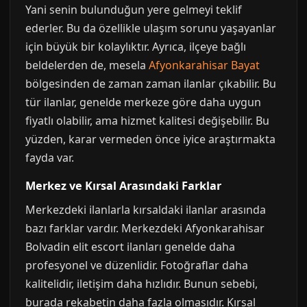
Yani senin bulunduğun yere gelmeyi teklif
ederler. Bu da özellikle ulaşım sorunu yaşayanlar
için büyük bir kolaylıktır. Ayrıca, ilçeye bağlı
beldelerden de, mesela
Afyonkarahisar Bayat
bölgesinden de zaman zaman ilanlar çıkabilir. Bu
tür ilanlar, genelde merkeze göre daha uygun
fiyatlı olabilir, ama hizmet kalitesi değişebilir. Bu
yüzden, karar vermeden önce iyice araştırmakta
fayda var.
Merkez ve Kırsal Arasındaki Farklar
Merkezdeki ilanlarla kırsaldaki ilanlar arasında
bazı farklar vardır. Merkezdeki Afyonkarahisar
Bolvadin elit escort ilanları genelde daha
profesyonel ve düzenlidir. Fotoğraflar daha
kalitelidir, iletişim daha hızlıdır. Bunun sebebi,
burada rekabetin daha fazla olmasıdır. Kırsal