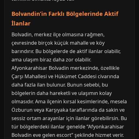
Bolvandin’in Farklı Bölgelerinde Aktif
İlanlar
Bolvadin, merkez ilçe olmasına rağmen,
çevresinde birçok küçük mahalle ve köy
barındırır. Bu bölgelerde de aktif ilanlar olabilir,
ama ulaşım biraz daha zor olabilir.
Afyonkarahisar Bolvadin merkezinde, özellikle
Çarşı Mahallesi ve Hükümet Caddesi civarında
daha fazla ilan bulunur. Bunun sebebi, bu
bölgelerin daha hareketli ve ulaşımın kolay
olmasıdır. Ama ilçenin kırsal kesimlerinde, mesela
Özburun veya Karşıyaka taraflarında da sakin ve
sessiz ortam arayanlar için ilanlar görebilirsin. Bu
tür bölgelerdeki ilanlar genelde “Afyonkarahisar
Bolvadin eve gelen escort” şeklinde hizmet verir.