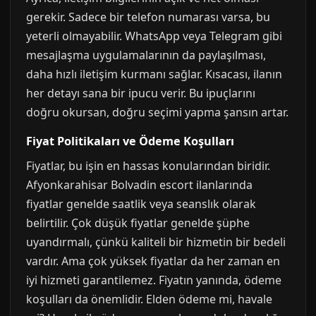
gerekir. Sadece bir telefon numarası varsa, bu
yeterli olmayabilir. WhatsApp veya Telegram gibi
mesajlaşma uygulamalarının da paylaşılması,
daha hızlı iletişim kurmanı sağlar. Kısacası, ilanın
her detayı sana bir ipucu verir. Bu ipuçlarını
doğru okursan, doğru seçimi yapma şansın artar.
Fiyat Politikaları ve Ödeme Koşulları
Fiyatlar, bu işin en hassas konularından biridir.
Afyonkarahisar Bolvadin escort ilanlarında
fiyatlar genelde saatlik veya seanslık olarak
belirtilir. Çok düşük fiyatlar genelde şüphe
uyandırmalı, çünkü kaliteli bir hizmetin bir bedeli
vardır. Ama çok yüksek fiyatlar da her zaman en
iyi hizmeti garantilemez. Fiyatın yanında, ödeme
koşulları da önemlidir. Elden ödeme mi, havale