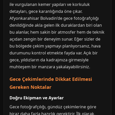
ile vurgulanan kemer yapıları ve korkuluk
detayları, gece karanlığında öne çıkar.
Afyonkarahisar Bolvadin’de gece fotoğrafçılığı
denildiğinde akla gelen ilk duraklardan biri olan
bu alanlar, hem sakin bir atmosfer hem de teknik
açıdan zengin bir deneyim sunar. Eğer sizler de
bu bölgede çekim yapmayı planlıyorsanız, hava
durumunu kontrol etmekte fayda var. Açık bir
gece, yıldızların da kadrajınıza girmesiyle
muhteşem bir manzara yakalayabilirsiniz.
Gece Çekimlerinde Dikkat Edilmesi
Gereken Noktalar
Doğru Ekipman ve Ayarlar
Gece fotoğrafçılığı, gündüz çekimlerine göre
biraz daha fazla hazırlık gerektirir. İlk olarak,