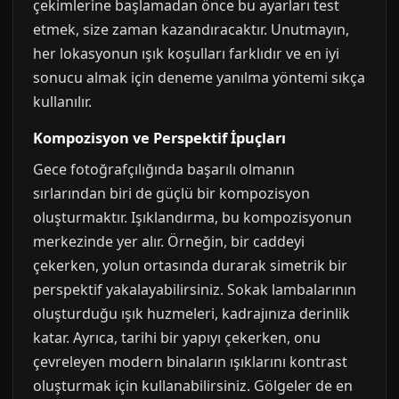
çekimlerine başlamadan önce bu ayarları test
etmek, size zaman kazandıracaktır. Unutmayın,
her lokasyonun ışık koşulları farklıdır ve en iyi
sonucu almak için deneme yanılma yöntemi sıkça
kullanılır.
Kompozisyon ve Perspektif İpuçları
Gece fotoğrafçılığında başarılı olmanın
sırlarından biri de güçlü bir kompozisyon
oluşturmaktır. Işıklandırma, bu kompozisyonun
merkezinde yer alır. Örneğin, bir caddeyi
çekerken, yolun ortasında durarak simetrik bir
perspektif yakalayabilirsiniz. Sokak lambalarının
oluşturduğu ışık huzmeleri, kadrajınıza derinlik
katar. Ayrıca, tarihi bir yapıyı çekerken, onu
çevreleyen modern binaların ışıklarını kontrast
oluşturmak için kullanabilirsiniz. Gölgeler de en