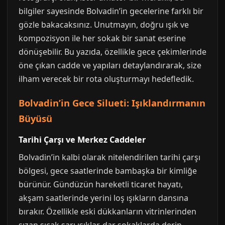
bilgiler sayesinde Bolvadin’in gecelerine farklı bir
gözle bakacaksınız. Unutmayın, doğru ışık ve
kompozisyon ile her sokak bir sanat eserine
dönüşebilir. Bu yazıda, özellikle gece çekimlerinde
öne çıkan cadde ve yapıları detaylandırarak, size
ilham verecek bir rota oluşturmayı hedefledik.
Bolvadin’in Gece Silueti: Işıklandırmanın
Büyüsü
Tarihi Çarşı ve Merkez Caddeler
Bolvadin’in kalbi olarak nitelendirilen tarihi çarşı
bölgesi, gece saatlerinde bambaşka bir kimliğe
bürünür. Gündüzün hareketli ticaret hayatı,
akşam saatlerinde yerini loş ışıkların dansına
bırakır. Özellikle eski dükkanların vitrinlerinden