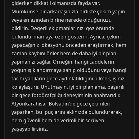
giderken dikkatli olmanızda fayda var.
Mümkünse bir arkadaşınızla birlikte çekim yapın
veya en azından birine nerede olduğunuzu
bildirin. Değerli ekipmanlarınızı göz önünde
bulundurmamaya özen gösterin. Ayrıca, çekim
yapacağınız lokasyonu önceden araştırmak, hem
zaman kaybını önler hem de daha iyi bir plan
yapmanızı sağlar. Örneğin, hangi caddelerin
yoğun ışıklandırmaya sahip olduğunu veya hangi
tarihi yapıların gece aydınlatıldığını bilmek, işinizi
kolaylaştırır. Unutmayın, iyi bir planlama, başarılı
bir gece fotoğrafçılığı deneyiminin anahtarıdır.
Afyonkarahisar Bolvadin’de gece çekimleri
yaparken, bu ipuçlarını aklınızda bulundurarak,
hem güvenli hem de verimli bir serüven
yaşayabilirsiniz.