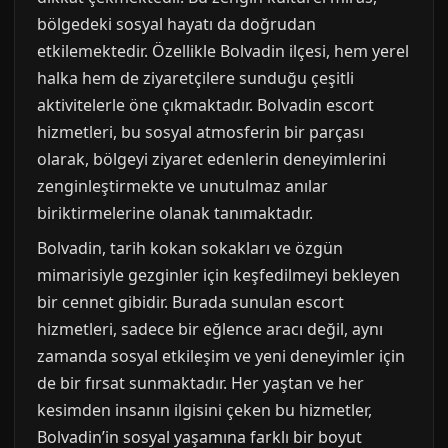
bölgedeki sosyal hayatı da doğrudan
etkilemektedir. Özellikle Bolvadin ilçesi, hem yerel
halka hem de ziyaretçilere sunduğu çeşitli
aktivitelerle öne çıkmaktadır. Bolvadin escort
hizmetleri, bu sosyal atmosferin bir parçası
olarak, bölgeyi ziyaret edenlerin deneyimlerini
zenginleştirmekte ve unutulmaz anılar
biriktirmelerine olanak tanımaktadır.
Bolvadin, tarih kokan sokakları ve özgün
mimarisiyle gezginler için keşfedilmeyi bekleyen
bir cennet gibidir. Burada sunulan escort
hizmetleri, sadece bir eğlence aracı değil, aynı
zamanda sosyal etkileşim ve yeni deneyimler için
de bir fırsat sunmaktadır. Her yaştan ve her
kesimden insanın ilgisini çeken bu hizmetler,
Bolvadin’in sosyal yaşamına farklı bir boyut