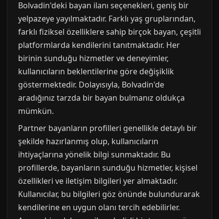
Bolvadin'deki bayan ilanı seçenekleri, geniş bir
yelpazeye yayılmaktadır. Farklı yaş gruplarından,
farklı fiziksel özelliklere sahip birçok bayan, çeşitli
platformlarda kendilerini tanıtmaktadır. Her
birinin sunduğu hizmetler ve deneyimler,
kullanıcıların beklentilerine göre değişiklik
göstermektedir. Dolayısıyla, Bolvadin'de
aradığınız tarzda bir bayan bulmanız oldukça
mümkün.
Partner bayanların profilleri genellikle detaylı bir
şekilde hazırlanmış olup, kullanıcıların
ihtiyaçlarına yönelik bilgi sunmaktadır. Bu
profillerde, bayanların sunduğu hizmetler, kişisel
özellikleri ve iletişim bilgileri yer almaktadır.
Kullanıcılar, bu bilgileri göz önünde bulundurarak
kendilerine en uygun olanı tercih edebilirler.