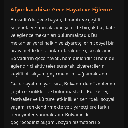
Afyonkarahisar Gece Hayatı ve Eğlence
Bolvadin'de gece hayatı, dinamik ve çeşitli
seçenekler sunmaktadır. Şehirde birçok bar, kafe
ve eğlence mekanları bulunmaktadır. Bu
mekanlar, yerel halkın ve ziyaretçilerin sosyal bir
araya geldikleri alanlar olarak öne çıkmaktadır.
Bolvadin’in gece hayatı, hem dinlendirici hem de
eğlendirici aktiviteler sunarak, ziyaretçilerin
keyifli bir akşam geçirmelerini sağlamaktadır.
Gece hayatının yanı sıra, Bolvadin’de düzenlenen
çeşitli etkinlikler de bulunmaktadır. Konserler,
festivaller ve kültürel etkinlikler, şehirdeki sosyal
yaşamı renklendirmekte ve ziyaretçilere farklı
deneyimler sunmaktadır. Bolvadin’de
geçireceğiniz akşamı, bayan hizmetleri ile