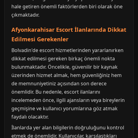
hale getiren önemli faktörlerden biri olarak öne
çıkmaktadır.
Afyonkarahisar Escort İlanlarında Dikkat
Edilmesi Gerekenler
Bolvadin'de escort hizmetlerinden yararlanırken
dikkat edilmesi gereken birkaç önemli nokta
bulunmaktadır. Öncelikle, güvenilir bir kaynak
üzerinden hizmet almak, hem güvenliğiniz hem
de memnuniyetiniz açısından son derece
önemlidir. Bu nedenle, escort ilanlarını
incelemeden önce, ilgili ajansların veya bireylerin
geçmişine ve kullanıcı yorumlarına göz atmak
faydalı olacaktır.
İlanlarda yer alan bilgilerin doğruluğunu kontrol
etmek de önemlidir. Kullanıcılar, karşılaştıkları