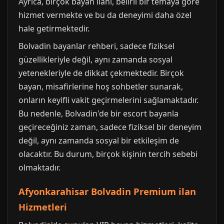
Ayrıca, birçok bayan ilanı, belirli bir temaya göre
hizmet vermekte ve bu da deneyimi daha özel
hale getirmektedir.
Bolvadin bayanlar rehberi, sadece fiziksel
güzellikleriyle değil, aynı zamanda sosyal
yetenekleriyle de dikkat çekmektedir. Birçok
bayan, misafirlerine hoş sohbetler sunarak,
onların keyifli vakit geçirmelerini sağlamaktadır.
Bu nedenle, Bolvadin'de bir escort bayanla
geçireceğiniz zaman, sadece fiziksel bir deneyim
değil, aynı zamanda sosyal bir etkileşim de
olacaktır. Bu durum, birçok kişinin tercih sebebi
olmaktadır.
Afyonkarahisar Bolvadin Premium ilan
Hizmetleri