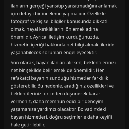
ilanların gerçeği yansıtıp yansıtmadığını anlamak
için detaylı bir inceleme yapmalıdır. Özellikle
fotoğraf ve kişisel bilgiler konusunda dikkatli
olmak, hayal kırıklıklarını önlemek adına
önemlidir. Ayrıca, iletişim kurduğunuzda,
hizmetin içeriği hakkında net bilgi almak, ileride
yaşanabilecek sorunları engelleyecektir.
Son olarak, bayan ilanları alırken, beklentilerinizi
net bir şekilde belirlemek de önemlidir. Her
refakatçi bayanın sunduğu hizmetler farklılık
gösterebilir. Bu nedenle, aradığınız özellikleri ve
beklentilerinizi önceden düşünerek karar
vermeniz, daha memnun edici bir deneyim
yaşamanıza yardımcı olacaktır. Bolvadin’deki
bayan hizmetleri, doğru seçimlerle daha keyifli
hale getirilebilir.