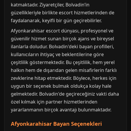
katmaktadır. Ziyaretçiler, Bolvadin’in
güzellikleriyle birlikte escort hizmetlerinden de
faydalanarak, keyifli bir gün geçirebilirler.
Afyonkarahisar escort dünyası, profesyonel ve
güvenilir hizmet sunan birçok ajans ve bireysel
ilanlarla doludur. Bolvadin'deki bayan profilleri,
kullanıcıların ihtiyaç ve beklentilerine göre
çeşitlilik göstermektedir. Bu çeşitlilik, hem yerel
halkın hem de dışarıdan gelen misafirlerin farklı
zevklerine hitap etmektedir. Böylece, herkes için
uygun bir seçenek bulmak oldukça kolay hale
gelmektedir. Bolvadin'de geçireceğiniz vakti daha
özel kılmak için partner hizmetlerinden
yararlanmanın birçok avantajı bulunmaktadır.
Afyonkarahisar Bayan Seçenekleri