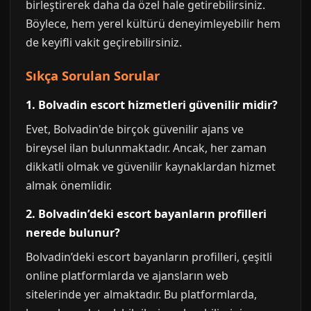
birleştirerek daha da özel hale getirebilirsiniz.
Böylece, hem yerel kültürü deneyimleyebilir hem
de keyifli vakit geçirebilirsiniz.
Sıkça Sorulan Sorular
1. Bolvadin escort hizmetleri güvenilir midir?
Evet, Bolvadin'de birçok güvenilir ajans ve
bireysel ilan bulunmaktadır. Ancak, her zaman
dikkatli olmak ve güvenilir kaynaklardan hizmet
almak önemlidir.
2. Bolvadin’deki escort bayanların profilleri
nerede bulunur?
Bolvadin’deki escort bayanların profilleri, çeşitli
online platformlarda ve ajansların web
sitelerinde yer almaktadır. Bu platformlarda,