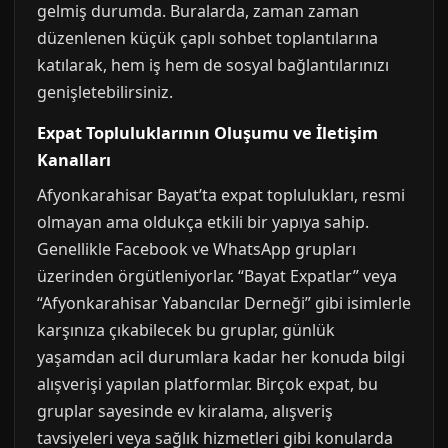
gelmiş durumda. Buralarda, zaman zaman
düzenlenen küçük çaplı sohbet toplantılarına
katılarak, hem iş hem de sosyal bağlantılarınızı
genişletebilirsiniz.
Expat Topluluklarının Oluşumu ve İletişim
Kanalları
Afyonkarahisar Bayat’ta expat toplulukları, resmi
olmayan ama oldukça etkili bir yapıya sahip.
Genellikle Facebook ve WhatsApp grupları
üzerinden örgütleniyorlar. “Bayat Expatlar” veya
“Afyonkarahisar Yabancılar Derneği” gibi isimlerle
karşınıza çıkabilecek bu gruplar, günlük
yaşamdan acil durumlara kadar her konuda bilgi
alışverişi yapılan platformlar. Birçok expat, bu
gruplar sayesinde ev kiralama, alışveriş
tavsiyeleri veya sağlık hizmetleri gibi konularda