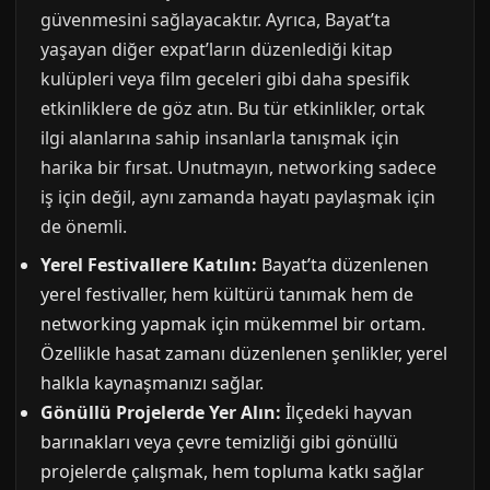
güvenmesini sağlayacaktır. Ayrıca, Bayat’ta
yaşayan diğer expat’ların düzenlediği kitap
kulüpleri veya film geceleri gibi daha spesifik
etkinliklere de göz atın. Bu tür etkinlikler, ortak
ilgi alanlarına sahip insanlarla tanışmak için
harika bir fırsat. Unutmayın, networking sadece
iş için değil, aynı zamanda hayatı paylaşmak için
de önemli.
Yerel Festivallere Katılın:
Bayat’ta düzenlenen
yerel festivaller, hem kültürü tanımak hem de
networking yapmak için mükemmel bir ortam.
Özellikle hasat zamanı düzenlenen şenlikler, yerel
halkla kaynaşmanızı sağlar.
Gönüllü Projelerde Yer Alın:
İlçedeki hayvan
barınakları veya çevre temizliği gibi gönüllü
projelerde çalışmak, hem topluma katkı sağlar