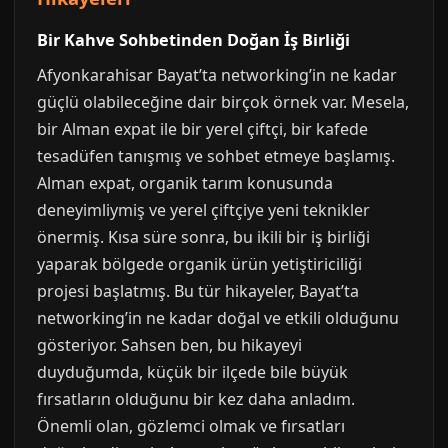
Bir Kahve Sohbetinden Doğan İş Birliği
Afyonkarahisar Bayat’ta networking’in ne kadar
güçlü olabileceğine dair birçok örnek var. Mesela,
bir Alman expat ile bir yerel çiftçi, bir kafede
tesadüfen tanışmış ve sohbet etmeye başlamış.
Alman expat, organik tarım konusunda
deneyimliymiş ve yerel çiftçiye yeni teknikler
önermiş. Kısa süre sonra, bu ikili bir iş birliği
yaparak bölgede organik ürün yetiştiriciliği
projesi başlatmış. Bu tür hikayeler, Bayat’ta
networking’in ne kadar doğal ve etkili olduğunu
gösteriyor. Sahsen ben, bu hikayeyi
duyduğumda, küçük bir ilçede bile büyük
fırsatların olduğunu bir kez daha anladım.
Önemli olan, gözlemci olmak ve fırsatları