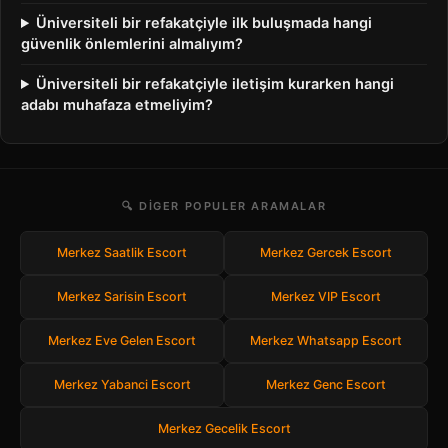
Üniversiteli bir refakatçiyle ilk buluşmada hangi
güvenlik önlemlerini almalıyım?
Üniversiteli bir refakatçiyle iletişim kurarken hangi
adabı muhafaza etmeliyim?
🔍 DIGER POPULER ARAMALAR
Merkez Saatlik Escort
Merkez Gercek Escort
Merkez Sarisin Escort
Merkez VIP Escort
Merkez Eve Gelen Escort
Merkez Whatsapp Escort
Merkez Yabanci Escort
Merkez Genc Escort
Merkez Gecelik Escort