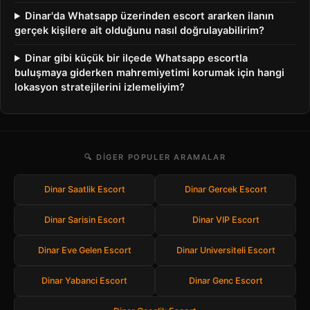
Dinar'da Whatsapp üzerinden escort ararken ilanın
gerçek kişilere ait olduğunu nasıl doğrulayabilirim?
Dinar gibi küçük bir ilçede Whatsapp escortla
buluşmaya giderken mahremiyetimi korumak için hangi
lokasyon stratejilerini izlemeliyim?
🔍 DIGER POPULER ARAMALAR
Dinar Saatlik Escort
Dinar Gercek Escort
Dinar Sarisin Escort
Dinar VIP Escort
Dinar Eve Gelen Escort
Dinar Universiteli Escort
Dinar Yabanci Escort
Dinar Genc Escort