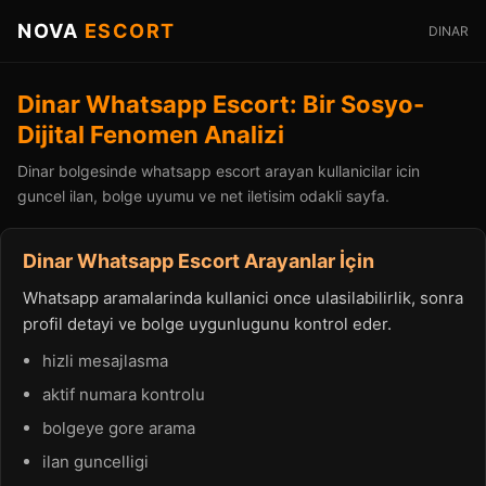
NOVA
ESCORT
DINAR
Dinar Whatsapp Escort: Bir Sosyo-
Dijital Fenomen Analizi
Dinar bolgesinde whatsapp escort arayan kullanicilar icin
guncel ilan, bolge uyumu ve net iletisim odakli sayfa.
Dinar Whatsapp Escort Arayanlar İçin
Whatsapp aramalarinda kullanici once ulasilabilirlik, sonra
profil detayi ve bolge uygunlugunu kontrol eder.
hizli mesajlasma
aktif numara kontrolu
bolgeye gore arama
ilan guncelligi